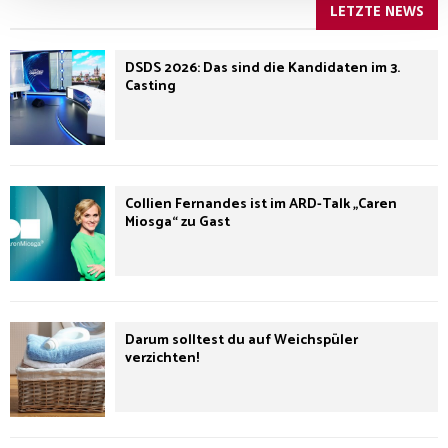
LETZTE NEWS
DSDS 2026: Das sind die Kandidaten im 3.
Casting
Collien Fernandes ist im ARD-Talk „Caren
Miosga“ zu Gast
Darum solltest du auf Weichspüler
verzichten!