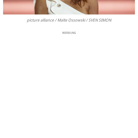
picture alliance / Malte Ossowski / SVEN SIMON
WERBUNG