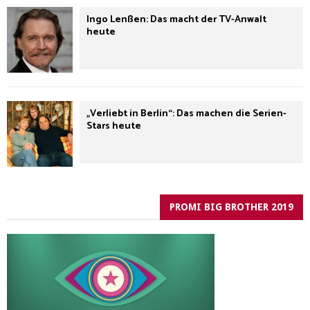
Ingo Lenßen: Das macht der TV-Anwalt
heute
„Verliebt in Berlin“: Das machen die Serien-
Stars heute
PROMI BIG BROTHER 2019