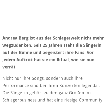
Andrea Berg ist aus der Schlagerwelt nicht mehr
wegzudenken. Seit 25 Jahren steht die Sängerin
auf der Bühne und begeistert ihre Fans. Vor
jedem Auftritt hat sie ein Ritual, wie sie nun
verrät.
Nicht nur ihre Songs, sondern auch ihre
Performance sind bei ihren Konzerten legendär.
Die Sängerin gehört zu den ganz Großen im
Schlagerbusiness und hat eine riesige Community.