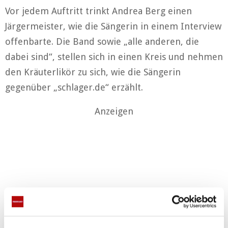
Vor jedem Auftritt trinkt Andrea Berg einen
Järgermeister, wie die Sängerin in einem Interview
offenbarte. Die Band sowie „alle anderen, die
dabei sind“, stellen sich in einen Kreis und nehmen
den Kräuterlikör zu sich, wie die Sängerin
gegenüber „schlager.de“ erzählt.
Anzeigen