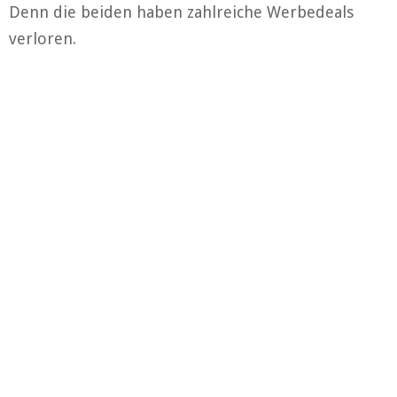
Denn die beiden haben zahlreiche Werbedeals
verloren.