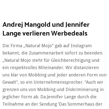
Andrej Mangold und Jennifer
Lange verlieren Werbedeals
Die Firma „Natural Mojo“ gab auf Instagram
bekannt, die Zusammenarbeit sofort zu beenden.
„Natural Mojo steht für Gleichberechtigung und
ein respektvolles Miteinander. Wir distanzieren
uns klar von Mobbing und jeder anderen Form von
Gewalt“, so ein Unternehmenssprecher. “Auch wir
grenzen uns von Mobbing und Diskriminierung in
jeglicher Form ab. Da Jennifer Lange durch die
Teilnahme an der Sendung ‘Das Sommerhaus der