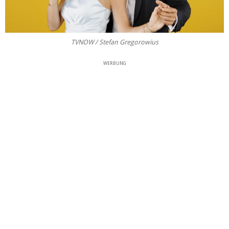
TVNOW / Stefan Gregorowius
WERBUNG