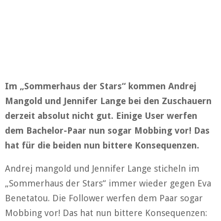
Im „Sommerhaus der Stars“ kommen Andrej
Mangold und Jennifer Lange bei den Zuschauern
derzeit absolut nicht gut. Einige User werfen
dem Bachelor-Paar nun sogar Mobbing vor! Das
hat für die beiden nun bittere Konsequenzen.
Andrej mangold und Jennifer Lange sticheln im
„Sommerhaus der Stars“ immer wieder gegen Eva
Benetatou. Die Follower werfen dem Paar sogar
Mobbing vor! Das hat nun bittere Konsequenzen: