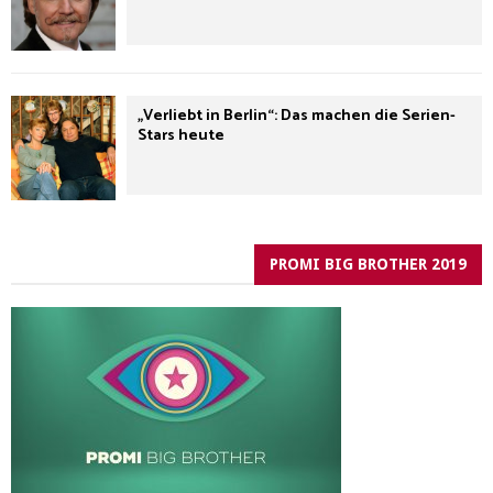
„Verliebt in Berlin“: Das machen die Serien-
Stars heute
PROMI BIG BROTHER 2019