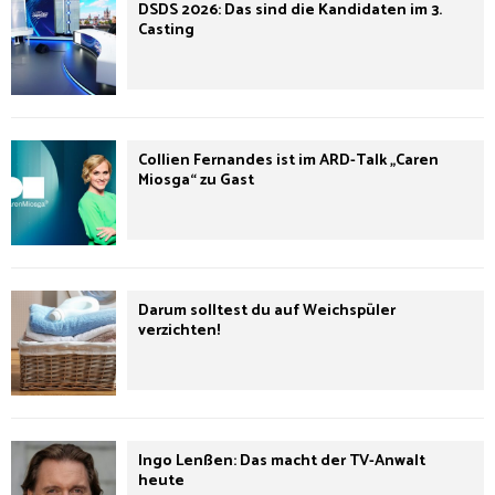
DSDS 2026: Das sind die Kandidaten im 3.
Casting
Collien Fernandes ist im ARD-Talk „Caren
Miosga“ zu Gast
Darum solltest du auf Weichspüler
verzichten!
Ingo Lenßen: Das macht der TV-Anwalt
heute