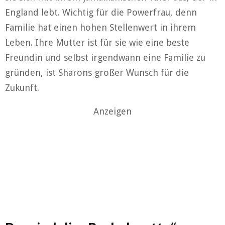
England lebt. Wichtig für die Powerfrau, denn
Familie hat einen hohen Stellenwert in ihrem
Leben. Ihre Mutter ist für sie wie eine beste
Freundin und selbst irgendwann eine Familie zu
gründen, ist Sharons großer Wunsch für die
Zukunft.
Anzeigen