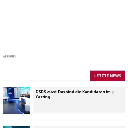
WERBUNG
LETZTE NEWS
DSDS 2026: Das sind die Kandidaten im 3.
Casting