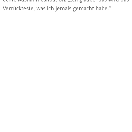
Verrückteste, was ich jemals gemacht habe.“