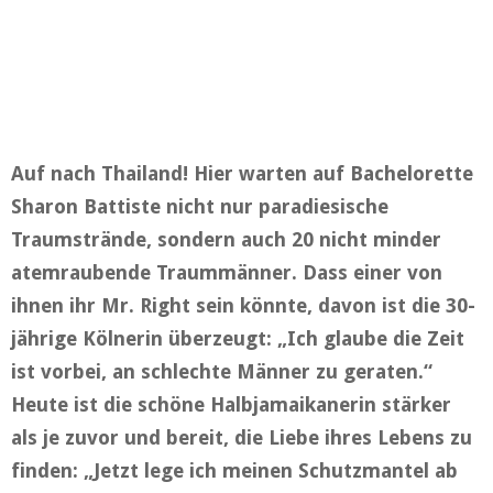
Auf nach Thailand! Hier warten auf Bachelorette
Sharon Battiste nicht nur paradiesische
Traumstrände, sondern auch 20 nicht minder
atemraubende Traummänner. Dass einer von
ihnen ihr Mr. Right sein könnte, davon ist die 30-
jährige Kölnerin überzeugt: „Ich glaube die Zeit
ist vorbei, an schlechte Männer zu geraten.“
Heute ist die schöne Halbjamaikanerin stärker
als je zuvor und bereit, die Liebe ihres Lebens zu
finden: „Jetzt lege ich meinen Schutzmantel ab