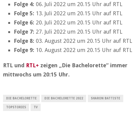
Folge 4:
06. Juli 2022 um 20.15 Uhr auf RTL
Folge 5:
13. Juli 2022 um 20.15 Uhr auf RTL
Folge 6:
20. Juli 2022 um 20.15 Uhr auf RTL
Folge 7:
27. Juli 2022 um 20.15 Uhr auf RTL
Folge 8:
03. August 2022 um 20.15 Uhr auf RTL
Folge 9:
10. August 2022 um 20.15 Uhr auf RTL
RTL und
RTL+
zeigen „Die Bachelorette“ immer
mittwochs um 20:15 Uhr.
DIE BACHELORETTE
DIE BACHELORETTE 2022
SHARON BATTISTE
TOPSTORIES
TV