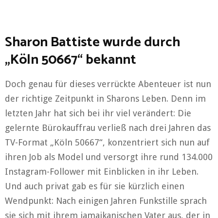
Sharon Battiste wurde durch
„Köln 50667“ bekannt
Doch genau für dieses verrückte Abenteuer ist nun
der richtige Zeitpunkt in Sharons Leben. Denn im
letzten Jahr hat sich bei ihr viel verändert: Die
gelernte Bürokauffrau verließ nach drei Jahren das
TV-Format „Köln 50667“, konzentriert sich nun auf
ihren Job als Model und versorgt ihre rund 134.000
Instagram-Follower mit Einblicken in ihr Leben.
Und auch privat gab es für sie kürzlich einen
Wendpunkt: Nach einigen Jahren Funkstille sprach
sie sich mit ihrem jamaikanischen Vater aus, der in