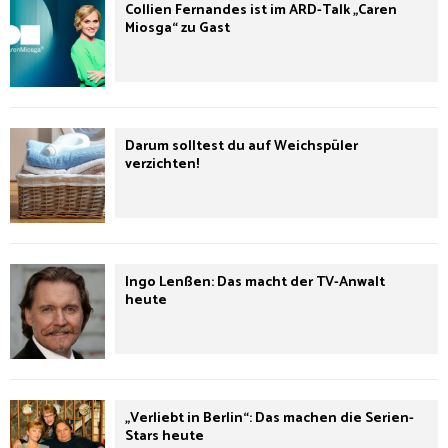
Collien Fernandes ist im ARD-Talk „Caren
Miosga“ zu Gast
Darum solltest du auf Weichspüler
verzichten!
Ingo Lenßen: Das macht der TV-Anwalt
heute
„Verliebt in Berlin“: Das machen die Serien-
Stars heute