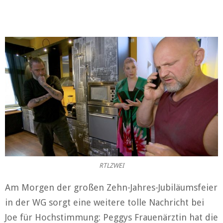
RTLZWEI
Am Morgen der großen Zehn-Jahres-Jubiläumsfeier
in der WG sorgt eine weitere tolle Nachricht bei
Joe für Hochstimmung: Peggys Frauenärztin hat die