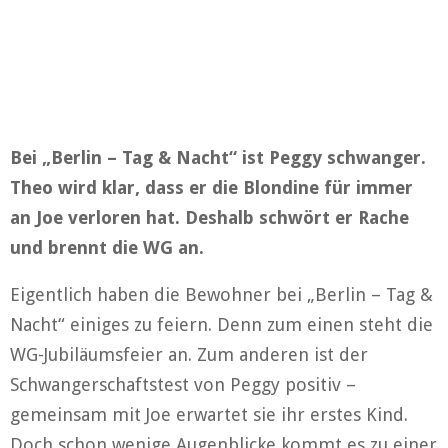
Bei „Berlin – Tag & Nacht“ ist Peggy schwanger.
Theo wird klar, dass er die Blondine für immer
an Joe verloren hat. Deshalb schwört er Rache
und brennt die WG an.
Eigentlich haben die Bewohner bei „Berlin – Tag &
Nacht“ einiges zu feiern. Denn zum einen steht die
WG-Jubiläumsfeier an. Zum anderen ist der
Schwangerschaftstest von Peggy positiv –
gemeinsam mit Joe erwartet sie ihr erstes Kind.
Doch schon wenige Augenblicke kommt es zu einer