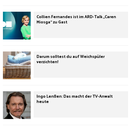
Collien Fernandes ist im ARD-Talk „Caren
Miosga“ zu Gast
Darum solltest du auf Weichspüler
verzichten!
Ingo Lenßen: Das macht der TV-Anwalt
heute