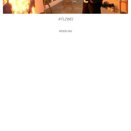
RTLZWEI
WERBUNG