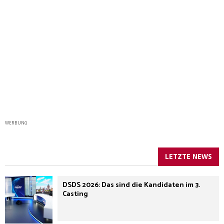
WERBUNG
LETZTE NEWS
DSDS 2026: Das sind die Kandidaten im 3.
Casting