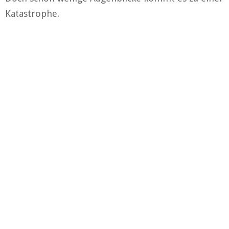
Katastrophe.