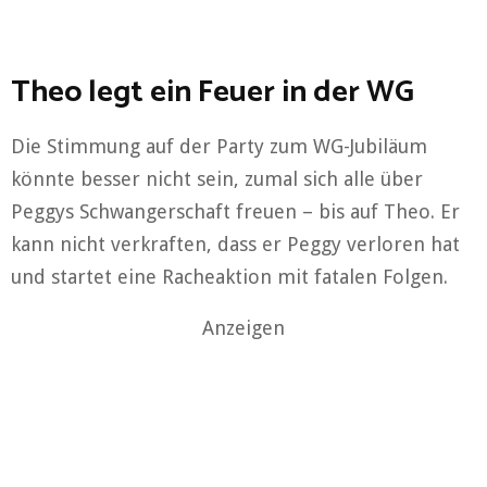
Theo legt ein Feuer in der WG
Die Stimmung auf der Party zum WG-Jubiläum
könnte besser nicht sein, zumal sich alle über
Peggys Schwangerschaft freuen – bis auf Theo. Er
kann nicht verkraften, dass er Peggy verloren hat
und startet eine Racheaktion mit fatalen Folgen.
Anzeigen