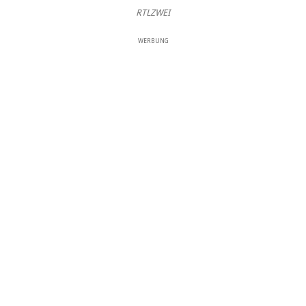
RTLZWEI
WERBUNG