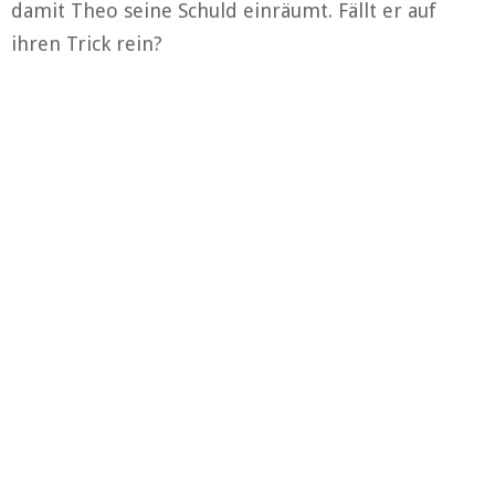
damit Theo seine Schuld einräumt. Fällt er auf
ihren Trick rein?