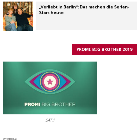
„Verliebt in Berlin“: Das machen die Serien-
Stars heute
PROMI BIG BROTHER 2019
SAT.1
WERBUNG