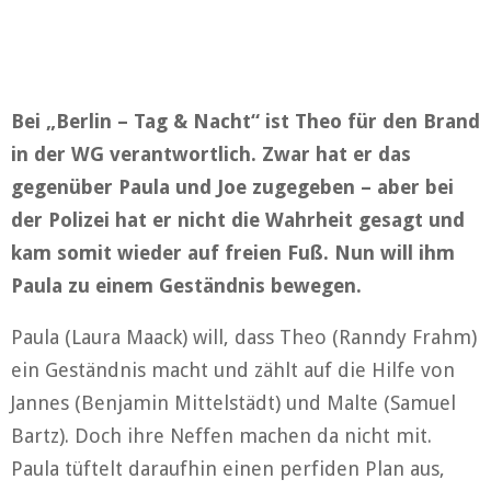
Bei „Berlin – Tag & Nacht“ ist Theo für den Brand
in der WG verantwortlich. Zwar hat er das
gegenüber Paula und Joe zugegeben – aber bei
der Polizei hat er nicht die Wahrheit gesagt und
kam somit wieder auf freien Fuß. Nun will ihm
Paula zu einem Geständnis bewegen.
Paula (Laura Maack) will, dass Theo (Ranndy Frahm)
ein Geständnis macht und zählt auf die Hilfe von
Jannes (Benjamin Mittelstädt) und Malte (Samuel
Bartz). Doch ihre Neffen machen da nicht mit.
Paula tüftelt daraufhin einen perfiden Plan aus,