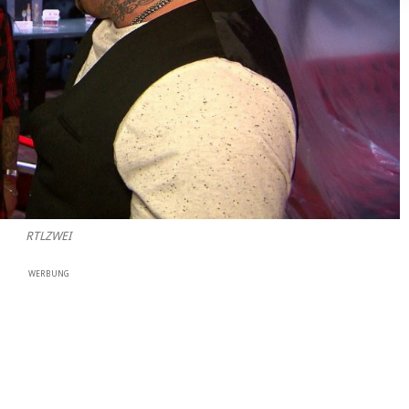
RTLZWEI
WERBUNG