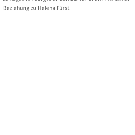
Beziehung zu Helena Fürst.