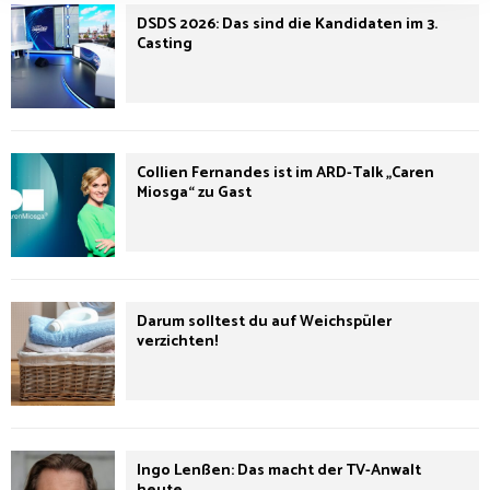
DSDS 2026: Das sind die Kandidaten im 3.
Casting
Collien Fernandes ist im ARD-Talk „Caren
Miosga“ zu Gast
Darum solltest du auf Weichspüler
verzichten!
Ingo Lenßen: Das macht der TV-Anwalt