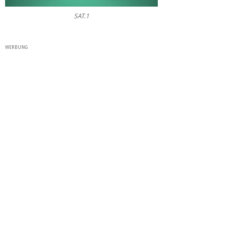
SAT.1
WERBUNG