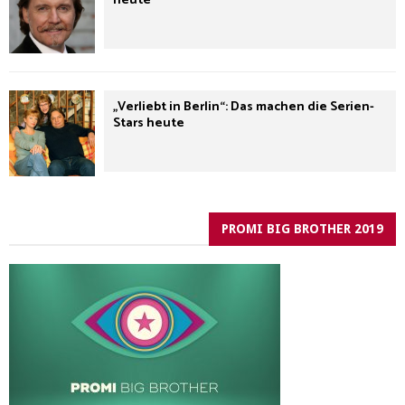
heute
„Verliebt in Berlin“: Das machen die Serien-
Stars heute
PROMI BIG BROTHER 2019