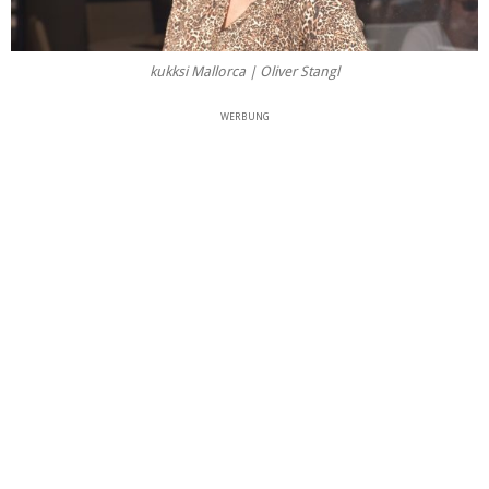
kukksi Mallorca | Oliver Stangl
WERBUNG