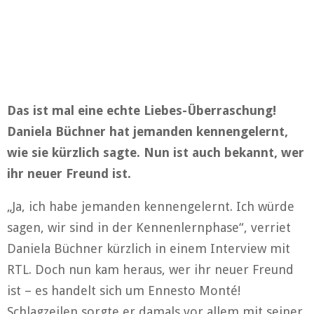
Das ist mal eine echte Liebes-Überraschung!
Daniela Büchner hat jemanden kennengelernt,
wie sie kürzlich sagte. Nun ist auch bekannt, wer
ihr neuer Freund ist.
„Ja, ich habe jemanden kennengelernt. Ich würde
sagen, wir sind in der Kennenlernphase“, verriet
Daniela Büchner kürzlich in einem Interview mit
RTL. Doch nun kam heraus, wer ihr neuer Freund
ist – es handelt sich um Ennesto Monté!
Schlagzeilen sorgte er damals vor allem mit seiner