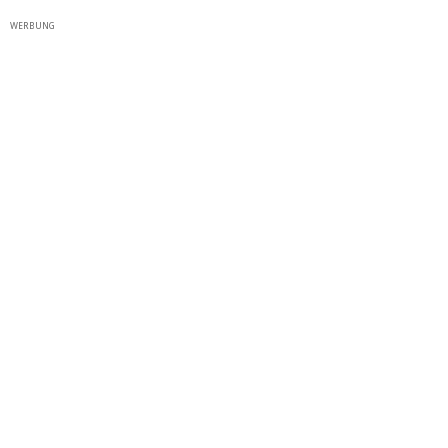
WERBUNG