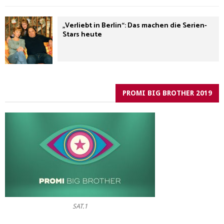
„Verliebt in Berlin“: Das machen die Serien-
Stars heute
PROMI BIG BROTHER 2019
SAT.1