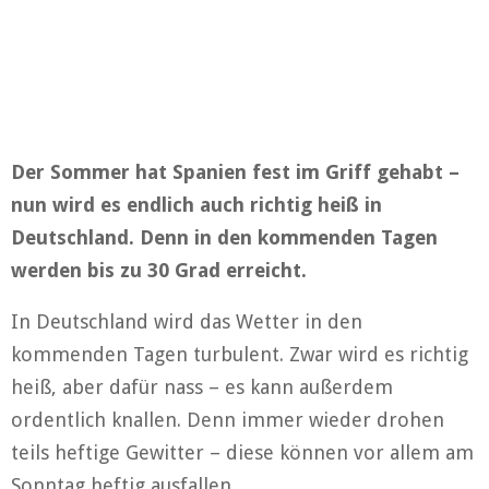
Der Sommer hat Spanien fest im Griff gehabt –
nun wird es endlich auch richtig heiß in
Deutschland. Denn in den kommenden Tagen
werden bis zu 30 Grad erreicht.
In Deutschland wird das Wetter in den
kommenden Tagen turbulent. Zwar wird es richtig
heiß, aber dafür nass – es kann außerdem
ordentlich knallen. Denn immer wieder drohen
teils heftige Gewitter – diese können vor allem am
Sonntag heftig ausfallen.