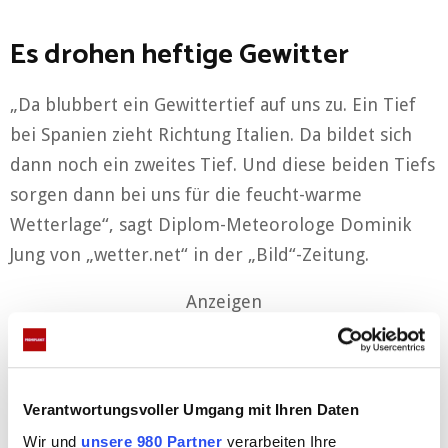
Es drohen heftige Gewitter
„Da blubbert ein Gewittertief auf uns zu. Ein Tief
bei Spanien zieht Richtung Italien. Da bildet sich
dann noch ein zweites Tief. Und diese beiden Tiefs
sorgen dann bei uns für die feucht-warme
Wetterlage“, sagt Diplom-Meteorologe Dominik
Jung von „wetter.net“ in der „Bild“-Zeitung.
Anzeigen
Verantwortungsvoller Umgang mit Ihren Daten
Wir und
unsere 980 Partner
verarbeiten Ihre