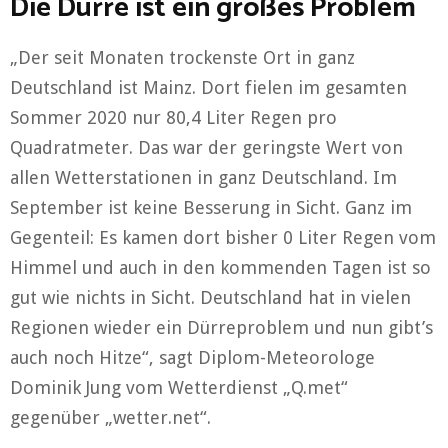
Die Dürre ist ein großes Problem
„Der seit Monaten trockenste Ort in ganz
Deutschland ist Mainz. Dort fielen im gesamten
Sommer 2020 nur 80,4 Liter Regen pro
Quadratmeter. Das war der geringste Wert von
allen Wetterstationen in ganz Deutschland. Im
September ist keine Besserung in Sicht. Ganz im
Gegenteil: Es kamen dort bisher 0 Liter Regen vom
Himmel und auch in den kommenden Tagen ist so
gut wie nichts in Sicht. Deutschland hat in vielen
Regionen wieder ein Dürreproblem und nun gibt’s
auch noch Hitze“, sagt Diplom-Meteorologe
Dominik Jung vom Wetterdienst „Q.met“
gegenüber „wetter.net“.