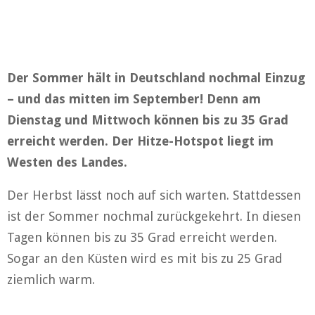
Der Sommer hält in Deutschland nochmal Einzug
– und das mitten im September! Denn am
Dienstag und Mittwoch können bis zu 35 Grad
erreicht werden. Der Hitze-Hotspot liegt im
Westen des Landes.
Der Herbst lässt noch auf sich warten. Stattdessen
ist der Sommer nochmal zurückgekehrt. In diesen
Tagen können bis zu 35 Grad erreicht werden.
Sogar an den Küsten wird es mit bis zu 25 Grad
ziemlich warm.