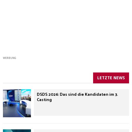
WERBUNG
LETZTE NEWS
DSDS 2026: Das sind die Kandidaten im 3.
Casting