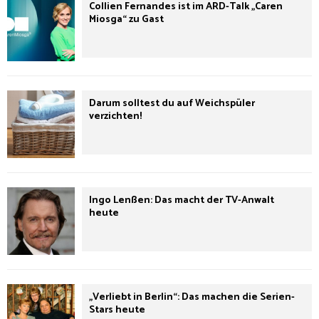
Collien Fernandes ist im ARD-Talk „Caren
Miosga“ zu Gast
Darum solltest du auf Weichspüler
verzichten!
Ingo Lenßen: Das macht der TV-Anwalt
heute
„Verliebt in Berlin“: Das machen die Serien-
Stars heute