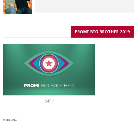
PROMI BIG BROTHER 2019
SAT.1
WERBUNG