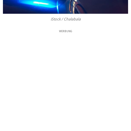
iStock / Chalabala
WERBUNG