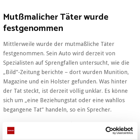
Mutßmalicher Täter wurde
festgenommen
Mittlerweile wurde der mutmaßliche Täter
festgenommen. Sein Auto wird derzeit von
Spezialisten auf Sprengfallen untersucht, wie die
„Bild“-Zeitung berichte – dort wurden Munition,
Magazine und ein Holster gefunden. Was hinter
der Tat steckt, ist derzeit völlig unklar. Es könne
sich um „eine Beziehungstat oder eine wahllos
begangene Tat“ handeln, so ein Sprecher.
Anzeigen