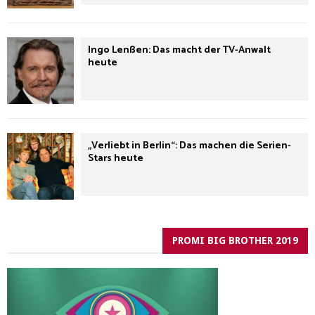
Ingo Lenßen: Das macht der TV-Anwalt
heute
„Verliebt in Berlin“: Das machen die Serien-
Stars heute
PROMI BIG BROTHER 2019