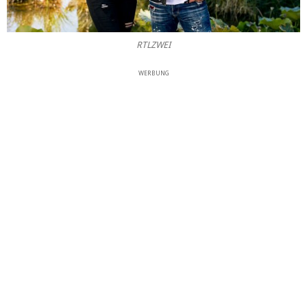
RTLZWEI
WERBUNG