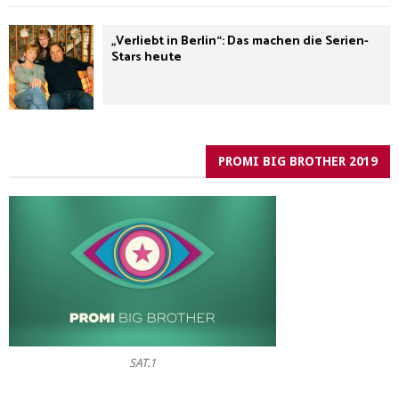
„Verliebt in Berlin“: Das machen die Serien-
Stars heute
PROMI BIG BROTHER 2019
SAT.1