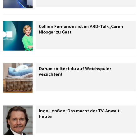
Collien Fernandes ist im ARD-Talk „Caren
Miosga“ zu Gast
Darum solltest du auf Weichspüler
verzichten!
Ingo Lenßen: Das macht der TV-Anwalt
heute