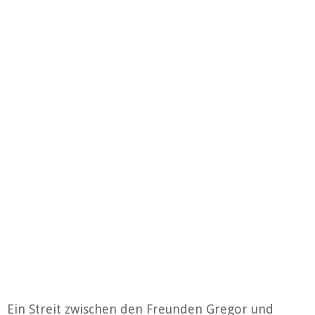
Ein Streit zwischen den Freunden Gregor und