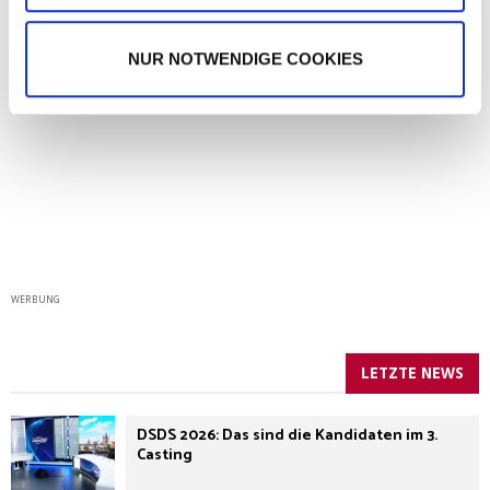
NUR NOTWENDIGE COOKIES
WERBUNG
LETZTE NEWS
DSDS 2026: Das sind die Kandidaten im 3.
Casting