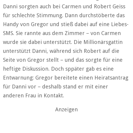
Danni sorgten auch bei Carmen und Robert Geiss
für schlechte Stimmung. Dann durchstöberte das
Handy von Gregor und stieß dabei auf eine Liebes-
SMS. Sie rannte aus dem Zimmer – von Carmen
wurde sie dabei unterstützt. Die Millionärsgattin
unterstützt Danni, während sich Robert auf die
Seite von Gregor stellt – und das sorgte für eine
heftige Diskussion. Doch sppäter gab es eine
Entwarnung: Gregor bereitete einen Heiratsantrag
für Danni vor – deshalb stand er mit einer
anderen Frau in Kontakt.
Anzeigen