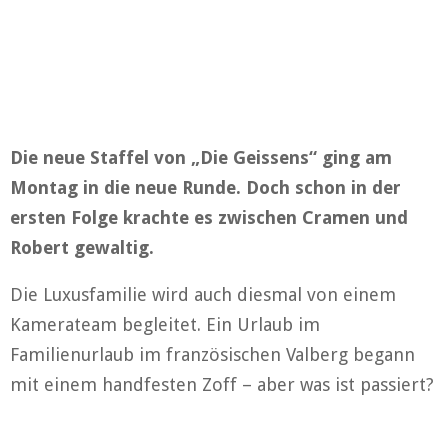
Die neue Staffel von „Die Geissens“ ging am
Montag in die neue Runde. Doch schon in der
ersten Folge krachte es zwischen Cramen und
Robert gewaltig.
Die Luxusfamilie wird auch diesmal von einem
Kamerateam begleitet. Ein Urlaub im
Familienurlaub im französischen Valberg begann
mit einem handfesten Zoff – aber was ist passiert?