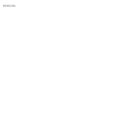
WERBUNG