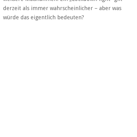
derzeit als immer wahrscheinlicher – aber was
würde das eigentlich bedeuten?