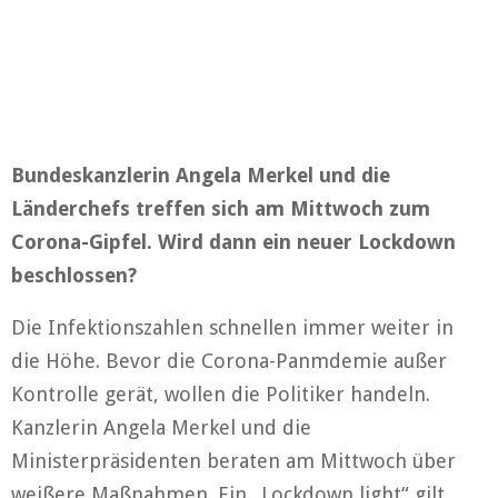
Bundeskanzlerin Angela Merkel und die
Länderchefs treffen sich am Mittwoch zum
Corona-Gipfel. Wird dann ein neuer Lockdown
beschlossen?
Die Infektionszahlen schnellen immer weiter in
die Höhe. Bevor die Corona-Panmdemie außer
Kontrolle gerät, wollen die Politiker handeln.
Kanzlerin Angela Merkel und die
Ministerpräsidenten beraten am Mittwoch über
weißere Maßnahmen. Ein „Lockdown light“ gilt