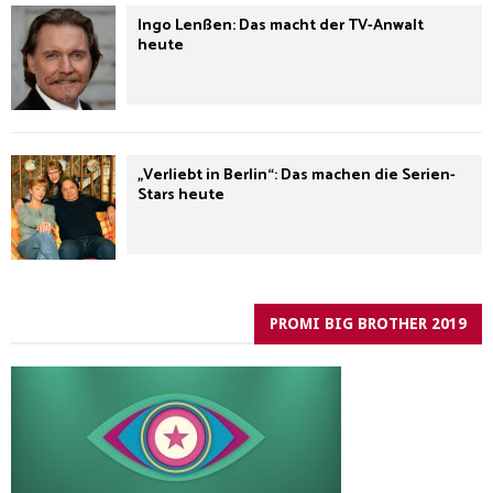
Ingo Lenßen: Das macht der TV-Anwalt
heute
„Verliebt in Berlin“: Das machen die Serien-
Stars heute
PROMI BIG BROTHER 2019