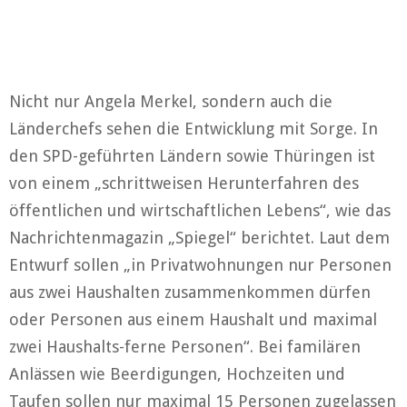
Nicht nur Angela Merkel, sondern auch die
Länderchefs sehen die Entwicklung mit Sorge. In
den SPD-geführten Ländern sowie Thüringen ist
von einem „schrittweisen Herunterfahren des
öffentlichen und wirtschaftlichen Lebens“, wie das
Nachrichtenmagazin „Spiegel“ berichtet. Laut dem
Entwurf sollen „in Privatwohnungen nur Personen
aus zwei Haushalten zusammenkommen dürfen
oder Personen aus einem Haushalt und maximal
zwei Haushalts-ferne Personen“. Bei familären
Anlässen wie Beerdigungen, Hochzeiten und
Taufen sollen nur maximal 15 Personen zugelassen