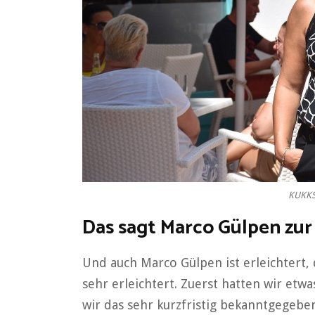
KUKKSI
Das sagt Marco Gülpen zur
Und auch Marco Gülpen ist erleichtert, 
sehr erleichtert. Zuerst hatten wir et
wir das sehr kurzfristig bekanntgegebe