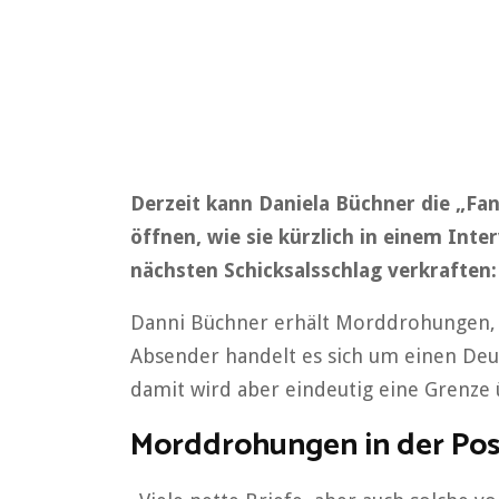
Derzeit kann Daniela Büchner die „Fa
öffnen, wie sie kürzlich in einem Int
nächsten Schicksalsschlag verkraften:
Danni Büchner erhält Morddrohungen, w
Absender handelt es sich um einen Deu
damit wird aber eindeutig eine Grenze 
Morddrohungen in der Pos