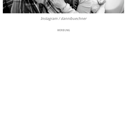
Instagram / dannibuechner
WERBUNG