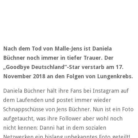
Nach dem Tod von Malle-Jens ist Daniela
Büchner noch immer in tiefer Trauer. Der
„Goodbye Deutschland“-Star verstarb am 17.
November 2018 an den Folgen von Lungenkrebs.
Daniela Büchner hält ihre Fans bei Instagram auf
dem Laufenden und postet immer wieder
Schnappschüsse von Jens Büchner. Nun ist ein Foto
aufgetaucht, was ihre Follower aber wohl noch
nicht kennen: Danni hat in dem sozialen
Netzwerken ein bislang unbekanntes Foto geteilt!