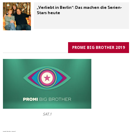
„Verliebt in Berlin“: Das machen die Serien-
Stars heute
PROMI BIG BROTHER 2019
SAT.1