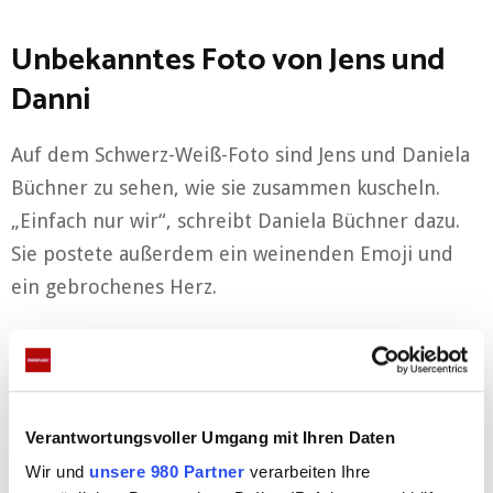
Unbekanntes Foto von Jens und
Danni
Auf dem Schwerz-Weiß-Foto sind Jens und Daniela
Büchner zu sehen, wie sie zusammen kuscheln.
„Einfach nur wir“, schreibt Daniela Büchner dazu.
Sie postete außerdem ein weinenden Emoji und
ein gebrochenes Herz.
Anzeigen
Verantwortungsvoller Umgang mit Ihren Daten
Wir und
unsere 980 Partner
verarbeiten Ihre