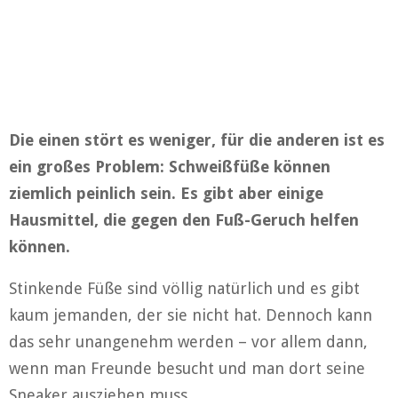
Die einen stört es weniger, für die anderen ist es
ein großes Problem: Schweißfüße können
ziemlich peinlich sein. Es gibt aber einige
Hausmittel, die gegen den Fuß-Geruch helfen
können.
Stinkende Füße sind völlig natürlich und es gibt
kaum jemanden, der sie nicht hat. Dennoch kann
das sehr unangenehm werden – vor allem dann,
wenn man Freunde besucht und man dort seine
Sneaker ausziehen muss.