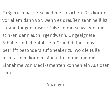
Fußgeruch hat verschiedene Ursachen. Das kommt
vor allem dann vor, wenn es draußen sehr heiß ist
– dann fangen unsere Füße an mit schwitzen und
stinken dann auch irgendwann. Ungeeignete
Schuhe sind ebenfalls ein Grund dafür – das
betrifft besonders auf Sneaker zu, wo die Füße
nicht atmen können. Auch Hormone und die
Einnahme von Medikamenten können ein Auslöser
sein.
Anzeigen