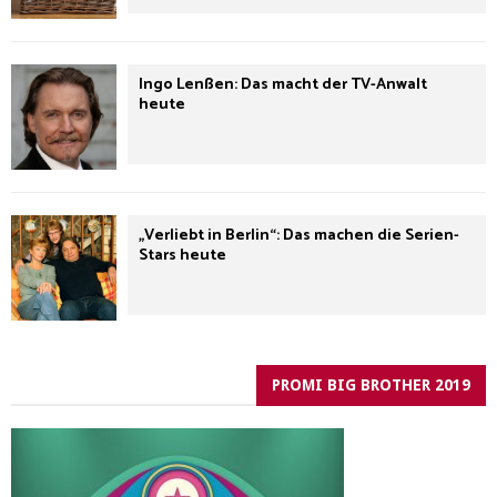
Ingo Lenßen: Das macht der TV-Anwalt
heute
„Verliebt in Berlin“: Das machen die Serien-
Stars heute
PROMI BIG BROTHER 2019