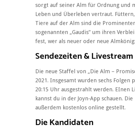
sorgt auf seiner Alm für Ordnung und 
Leben und Überleben vertraut. Füttern, 
Tiere auf der Alm sind die Prominenten 
sogenannten „Gaudis“ um ihren Verbleib
fest, wer als neuer oder neue Almkönig:
Sendezeiten & Livestream
Die neue Staffel von „Die Alm – Promis
2021. Insgesamt wurden sechs Folgen 
20:15 Uhr ausgestrahlt werden. EInen 
kannst du in der Joyn-App schauen. Die
außerdem kostenlos online gestellt.
Die Kandidaten