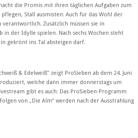
macht die Promis mit ihren täglichen Aufgaben zum
pflegen, Stall ausmisten: Auch für das Wohl der
verantwortlich. Zusätzlich müssen sie in
 in der Idylle spielen. Nach sechs Wochen steht
in gekrönt ins Tal absteigen darf.
chweiß & Edelweiß“ zeigt ProSieben ab dem 24. Juni
produziert, welche dann immer donnerstags um
Livestream gibt es auch: Das ProSieben-Programm
 Folgen von „Die Alm“ werden nach der Ausstrahlung