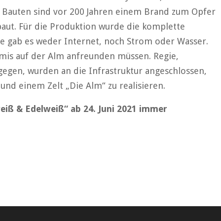
en Bauten sind vor 200 Jahren einem Brand zum Opfer
aut. Für die Produktion wurde die komplette
de gab es weder Internet, noch Strom oder Wasser.
mis auf der Alm anfreunden müssen. Regie,
gegen, wurden an die Infrastruktur angeschlossen,
 und einem Zelt „Die Alm“ zu realisieren.
eiß & Edelweiß“ ab 24. Juni 2021 immer