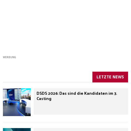
WERBUNG
LETZTE NEWS
DSDS 2026: Das sind die Kandidaten im 3.
Casting