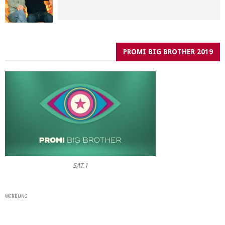
PROMI BIG BROTHER 2019
SAT.1
WERBUNG