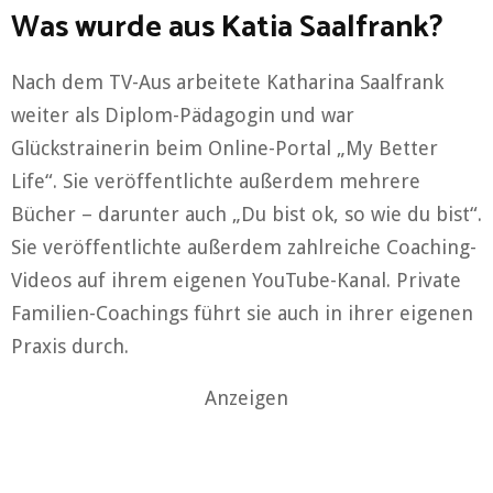
Was wurde aus Katia Saalfrank?
Nach dem TV-Aus arbeitete Katharina Saalfrank
weiter als Diplom-Pädagogin und war
Glückstrainerin beim Online-Portal „My Better
Life“. Sie veröffentlichte außerdem mehrere
Bücher – darunter auch „Du bist ok, so wie du bist“.
Sie veröffentlichte außerdem zahlreiche Coaching-
Videos auf ihrem eigenen YouTube-Kanal. Private
Familien-Coachings führt sie auch in ihrer eigenen
Praxis durch.
Anzeigen