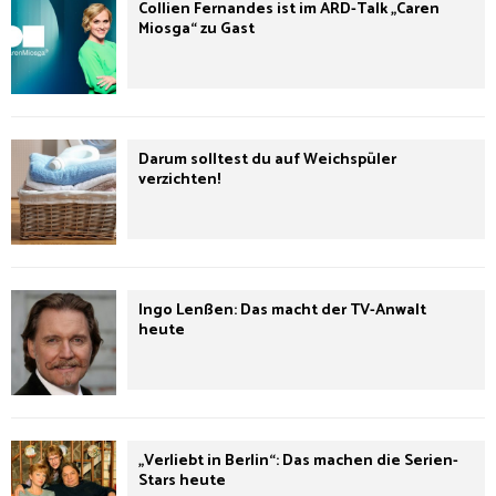
Collien Fernandes ist im ARD-Talk „Caren
Miosga“ zu Gast
Darum solltest du auf Weichspüler
verzichten!
Ingo Lenßen: Das macht der TV-Anwalt
heute
„Verliebt in Berlin“: Das machen die Serien-
Stars heute