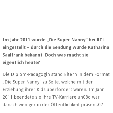
Im Jahr 2011 wurde „Die Super Nanny“ bei RTL
eingestellt – durch die Sendung wurde Katharina
Saalfrank bekannt. Doch was macht sie
eigentlich heute?
Die Diplom-Pädagogin stand Eltern in dem Format
„Die Super Nanny“ zu Seite, welche mit der
Erziehung ihrer Kids überfordert waren. Im Jahr
2011 beendete sie ihre TV-Karriere un08d war
danach weniger in der Öffentlichkeit präsent.07