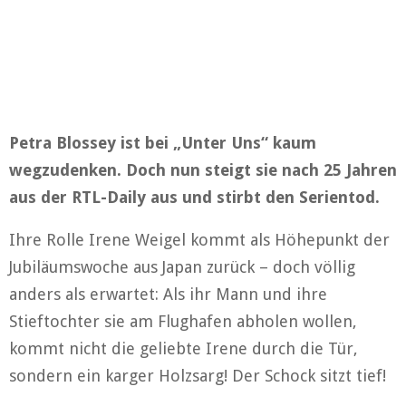
Petra Blossey ist bei „Unter Uns“ kaum
wegzudenken. Doch nun steigt sie nach 25 Jahren
aus der RTL-Daily aus und stirbt den Serientod.
Ihre Rolle Irene Weigel kommt als Höhepunkt der
Jubiläumswoche aus Japan zurück – doch völlig
anders als erwartet: Als ihr Mann und ihre
Stieftochter sie am Flughafen abholen wollen,
kommt nicht die geliebte Irene durch die Tür,
sondern ein karger Holzsarg! Der Schock sitzt tief!