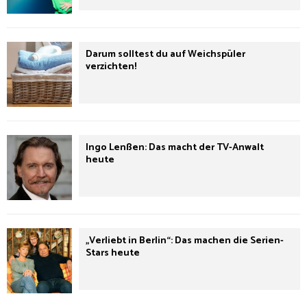
Darum solltest du auf Weichspüler
verzichten!
Ingo Lenßen: Das macht der TV-Anwalt
heute
„Verliebt in Berlin“: Das machen die Serien-
Stars heute