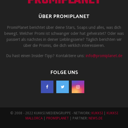
PROMIPLANET
ÜBER PROMIPLANET
PromiPlanet berichtet über deine Stars, Soaps und alles, was dich
bewegt. Welcher Promi ist schwanger oder hat geheiratet? Oder was
passiert als nächstes in deiner Lieblingsserie? Täglich berichten wir
über die Promis, die dich wirklich interessieren.
Du hast einen Insider-Tipp? Kontaktiere uns:
info@promiplanet.de
FOLGE UNS
© 2008 - 2022 KUKKSI MEDIENGRUPPE - NETWORK:
KUKKSI
|
KUKKSI
MALLORCA
|
PROMIPLANET
| PARTNER:
NEWS.DE