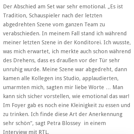
Der Abschied am Set war sehr emotional. „Es ist
Tradition, Schauspieler nach der letzten
abgedrehten Szene vom ganzen Team zu
verabschieden. In meinem Fall stand ich während
meiner letzten Szene in der Konditorei. Ich wusste,
was mich erwartet, ich merkte auch schon während
des Drehens, dass es draußen vor der Tür sehr
unruhig wurde. Meine Szene war abgedreht, dann
kamen alle Kollegen ins Studio, applaudierten,
umarmten mich, sagten mir liebe Worte … Man
kann sich sicher vorstellen, wie emotional das war!
Im Foyer gab es noch eine Kleinigkeit zu essen und
zu trinken. Ich finde diese Art der Anerkennung
sehr schön“, sagt Petra Blossey in einem
Interview mit RTL.