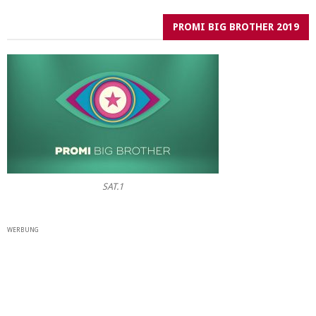
PROMI BIG BROTHER 2019
SAT.1
WERBUNG