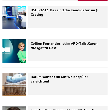
DSDS 2026: Das sind die Kandidaten im 3.
Casting
Collien Fernandes ist im ARD-Talk „Caren
Miosga“ zu Gast
Darum solltest du auf Weichspüler
verzichten!