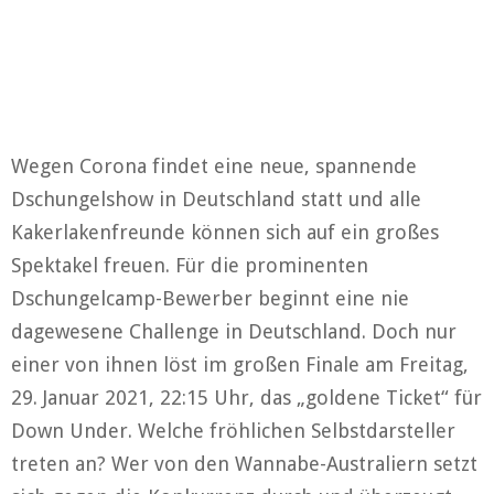
Wegen Corona findet eine neue, spannende
Dschungelshow in Deutschland statt und alle
Kakerlakenfreunde können sich auf ein großes
Spektakel freuen. Für die prominenten
Dschungelcamp-Bewerber beginnt eine nie
dagewesene Challenge in Deutschland. Doch nur
einer von ihnen löst im großen Finale am Freitag,
29. Januar 2021, 22:15 Uhr, das „goldene Ticket“ für
Down Under. Welche fröhlichen Selbstdarsteller
treten an? Wer von den Wannabe-Australiern setzt