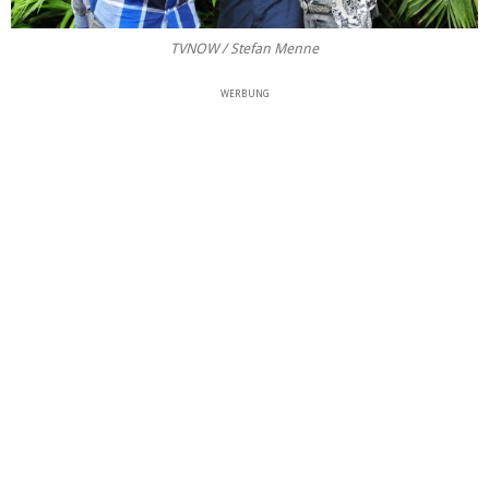
TVNOW / Stefan Menne
WERBUNG