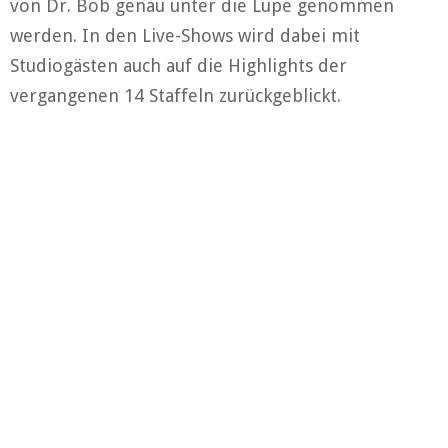
von Dr. Bob genau unter die Lupe genommen
werden. In den Live-Shows wird dabei mit
Studiogästen auch auf die Highlights der
vergangenen 14 Staffeln zurückgeblickt.