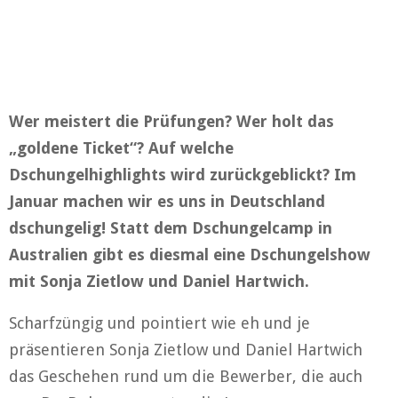
Wer meistert die Prüfungen? Wer holt das
„goldene Ticket“? Auf welche
Dschungelhighlights wird zurückgeblickt? Im
Januar machen wir es uns in Deutschland
dschungelig! Statt dem Dschungelcamp in
Australien gibt es diesmal eine Dschungelshow
mit Sonja Zietlow und Daniel Hartwich.
Scharfzüngig und pointiert wie eh und je
präsentieren Sonja Zietlow und Daniel Hartwich
das Geschehen rund um die Bewerber, die auch