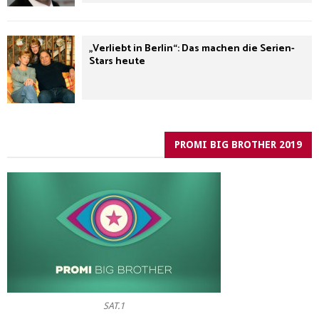
„Verliebt in Berlin“: Das machen die Serien-
Stars heute
PROMI BIG BROTHER 2019
SAT.1