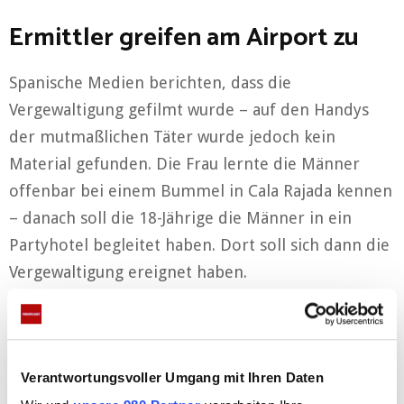
Ermittler greifen am Airport zu
Spanische Medien berichten, dass die
Vergewaltigung gefilmt wurde – auf den Handys
der mutmaßlichen Täter wurde jedoch kein
Material gefunden. Die Frau lernte die Männer
offenbar bei einem Bummel in Cala Rajada kennen
– danach soll die 18-Jährige die Männer in ein
Partyhotel begleitet haben. Dort soll sich dann die
Vergewaltigung ereignet haben.
Anzeigen
Verantwortungsvoller Umgang mit Ihren Daten