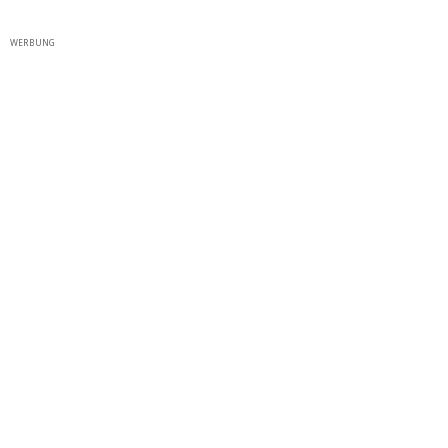
WERBUNG