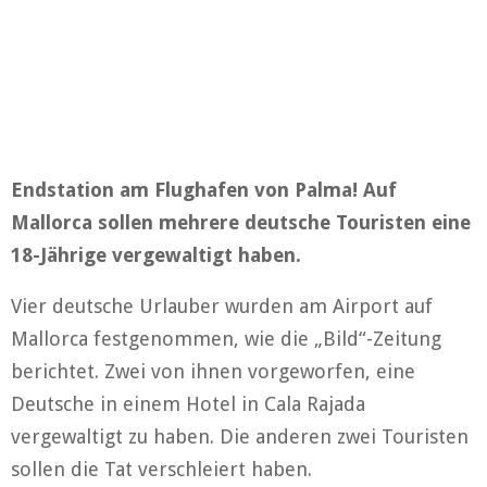
Endstation am Flughafen von Palma! Auf
Mallorca sollen mehrere deutsche Touristen eine
18-Jährige vergewaltigt haben.
Vier deutsche Urlauber wurden am Airport auf
Mallorca festgenommen, wie die „Bild“-Zeitung
berichtet. Zwei von ihnen vorgeworfen, eine
Deutsche in einem Hotel in Cala Rajada
vergewaltigt zu haben. Die anderen zwei Touristen
sollen die Tat verschleiert haben.