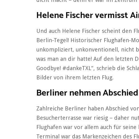
Helene Fischer vermisst A
Und auch Helene Fischer scheint den Fl
Berlin-Tegel! Historischer Flughafen-M
unkompliziert, unkonventionell, nicht
was man an dir hatte! Auf den letzten D
Goodbye! #dankeTXL“, schrieb die Schla
Bilder von ihrem letzten Flug.
Berliner nehmen Abschied
Zahlreiche Berliner haben Abschied v
Besucherterrasse war riesig – daher nut
Flughafen war vor allem auch für seine
Terminal war das Markenzeichen des Flu