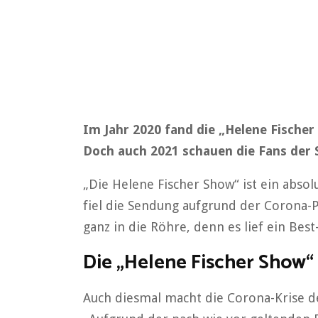
Im Jahr 2020 fand die „Helene Fische
Doch auch 2021 schauen die Fans der 
„Die Helene Fischer Show“ ist ein abso
fiel die Sendung aufgrund der Corona-
ganz in die Röhre, denn es lief ein Bes
Die „Helene Fischer Show“ 
Auch diesmal macht die Corona-Krise d