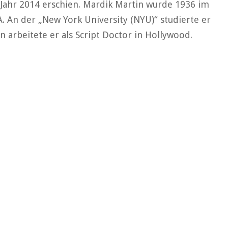
 Jahr 2014 erschien. Mardik Martin wurde 1936 im
. An der „New York University (NYU)“ studierte er
n arbeitete er als Script Doctor in Hollywood.