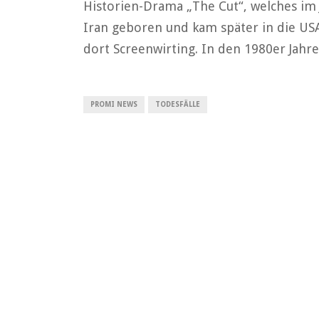
Historien-Drama „The Cut“, welches im
Iran geboren und kam später in die USA
dort Screenwirting. In den 1980er Jahre
PROMI NEWS
TODESFÄLLE