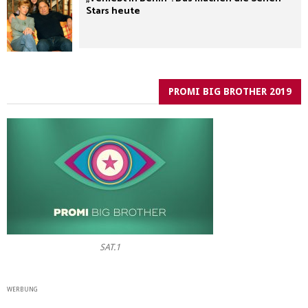
Stars heute
PROMI BIG BROTHER 2019
SAT.1
WERBUNG