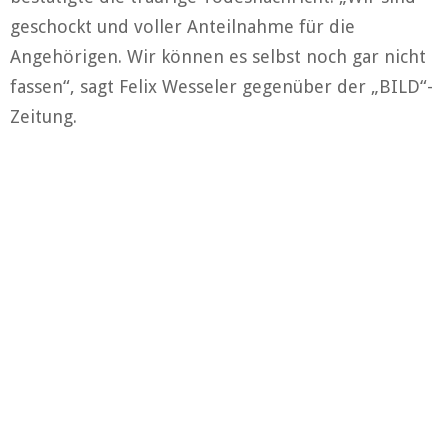
geschockt und voller Anteilnahme für die
Angehörigen. Wir können es selbst noch gar nicht
fassen“, sagt Felix Wesseler gegenüber der „BILD“-
Zeitung.