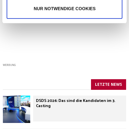
NUR NOTWENDIGE COOKIES
WERBUNG
LETZTE NEWS
DSDS 2026: Das sind die Kandidaten im 3.
Casting