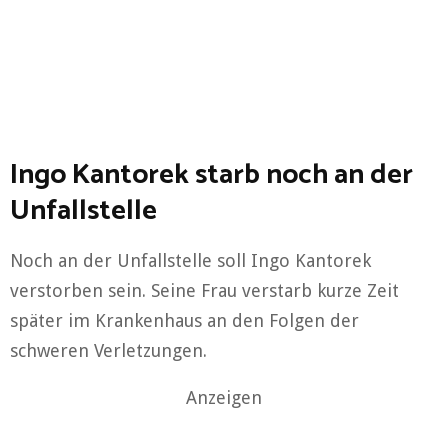
Ingo Kantorek starb noch an der
Unfallstelle
Noch an der Unfallstelle soll Ingo Kantorek
verstorben sein. Seine Frau verstarb kurze Zeit
später im Krankenhaus an den Folgen der
schweren Verletzungen.
Anzeigen