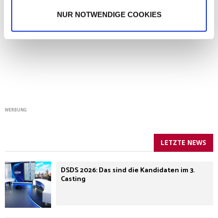
NUR NOTWENDIGE COOKIES
WERBUNG
LETZTE NEWS
DSDS 2026: Das sind die Kandidaten im 3.
Casting