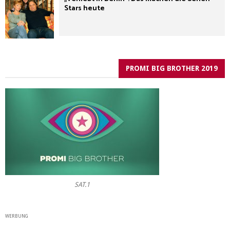
Stars heute
PROMI BIG BROTHER 2019
SAT.1
WERBUNG