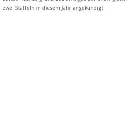
zwei Staffeln in diesem Jahr angekündigt.