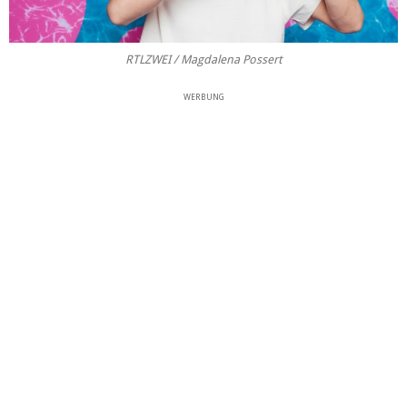
RTLZWEI / Magdalena Possert
WERBUNG