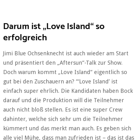
Darum ist „Love Island“ so
erfolgreich
Jimi Blue Ochsenknecht ist auch wieder am Start
und präsentiert den „Aftersun“-Talk zur Show.
Doch warum kommt „Love Island“ eigentlich so
gut bei den Zuschauern an? “‘Love Island’ ist
einfach super ehrlich. Die Kandidaten haben Bock
darauf und die Produktion will die Teilnehmer
auch nicht bloß stellen. Es ist eine super Crew
dahinter, welche sich sehr um die Teilnehmer
kümmert und das merkt man auch. Es geben sich
alle viel Mühe, dass man zufrieden ist – das ist das