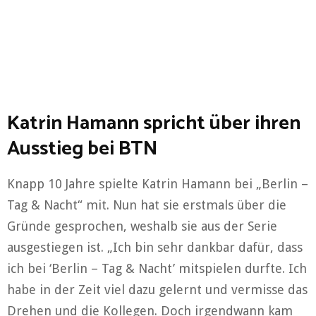
Katrin Hamann spricht über ihren
Ausstieg bei BTN
Knapp 10 Jahre spielte Katrin Hamann bei „Berlin –
Tag & Nacht“ mit. Nun hat sie erstmals über die
Gründe gesprochen, weshalb sie aus der Serie
ausgestiegen ist. „Ich bin sehr dankbar dafür, dass
ich bei ‘Berlin – Tag & Nacht’ mitspielen durfte. Ich
habe in der Zeit viel dazu gelernt und vermisse das
Drehen und die Kollegen. Doch irgendwann kam