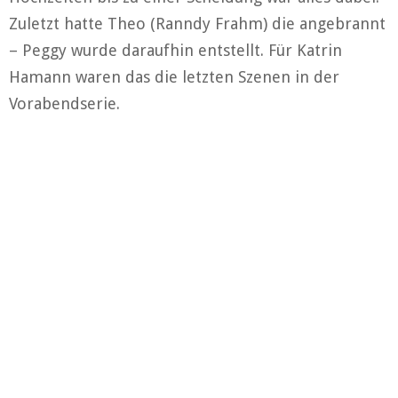
Zuletzt hatte Theo (Ranndy Frahm) die angebrannt
– Peggy wurde daraufhin entstellt. Für Katrin
Hamann waren das die letzten Szenen in der
Vorabendserie.