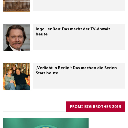
Ingo Lenßen: Das macht der TV-Anwalt
heute
„Verliebt in Berlin“: Das machen die Serien-
Stars heute
PROMI BIG BROTHER 2019