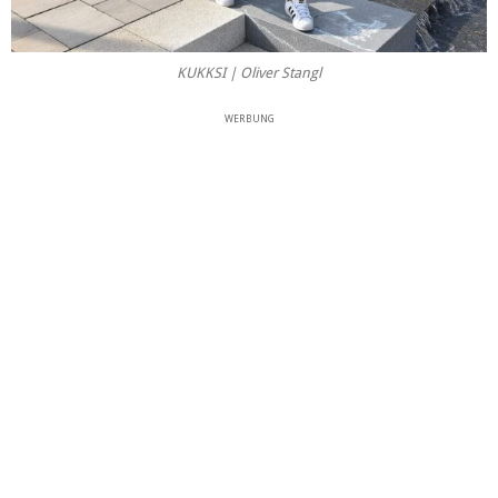
KUKKSI | Oliver Stangl
WERBUNG