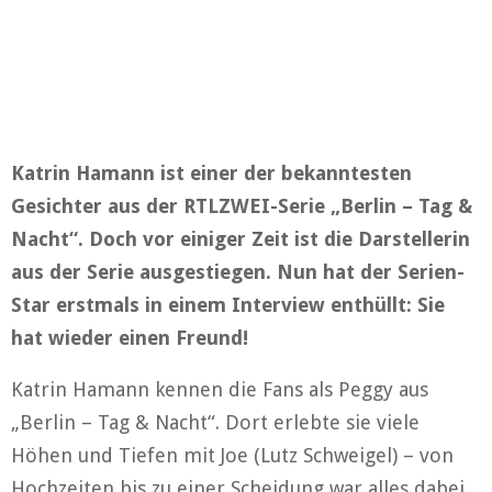
Katrin Hamann ist einer der bekanntesten
Gesichter aus der RTLZWEI-Serie „Berlin – Tag &
Nacht“. Doch vor einiger Zeit ist die Darstellerin
aus der Serie ausgestiegen. Nun hat der Serien-
Star erstmals in einem Interview enthüllt: Sie
hat wieder einen Freund!
Katrin Hamann kennen die Fans als Peggy aus
„Berlin – Tag & Nacht“. Dort erlebte sie viele
Höhen und Tiefen mit Joe (Lutz Schweigel) – von
Hochzeiten bis zu einer Scheidung war alles dabei.