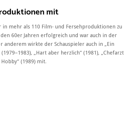
Produktionen mit
er in mehr als 110 Film- und Fersehproduktionen zu
n den 60er Jahren erfolgreich und war auch in der
r anderem wirkte der Schauspieler auch in „Ein
 (1979–1983), „Hart aber herzlich“ (1981), „Chefarzt
 Hobby“ (1989) mit.