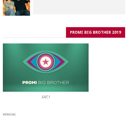
PROMI BIG BROTHER 2019
SAT.1
WERBUNG