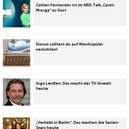
Collien Fernandes ist im ARD-Talk „Caren
Miosga“ zu Gast
Darum solltest du auf Weichspüler
verzichten!
Ingo Lenßen: Das macht der TV-Anwalt
heute
„Verliebt in Berlin“: Das machen die Serien-
Stars heute