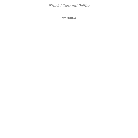
iStock / Clement Peiffer
WERBUNG