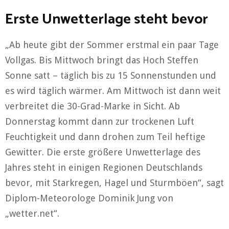
Erste Unwetterlage steht bevor
„Ab heute gibt der Sommer erstmal ein paar Tage
Vollgas. Bis Mittwoch bringt das Hoch Steffen
Sonne satt – täglich bis zu 15 Sonnenstunden und
es wird täglich wärmer. Am Mittwoch ist dann weit
verbreitet die 30-Grad-Marke in Sicht. Ab
Donnerstag kommt dann zur trockenen Luft
Feuchtigkeit und dann drohen zum Teil heftige
Gewitter. Die erste größere Unwetterlage des
Jahres steht in einigen Regionen Deutschlands
bevor, mit Starkregen, Hagel und Sturmböen“, sagt
Diplom-Meteorologe Dominik Jung von
„wetter.net“.