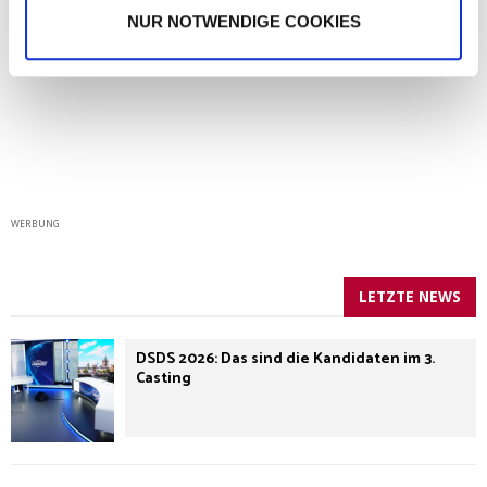
NUR NOTWENDIGE COOKIES
WERBUNG
LETZTE NEWS
DSDS 2026: Das sind die Kandidaten im 3.
Casting