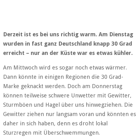
Derzeit ist es bei uns richtig warm. Am Dienstag
wurden in fast ganz Deutschland knapp 30 Grad
erreicht – nur an der Küste war es etwas kühler.
Am Mittwoch wird es sogar noch etwas wärmer.
Dann könnte in einigen Regionen die 30 Grad-
Marke geknackt werden. Doch am Donnerstag
können teilweise schwere Unwetter mit Gewitter,
Sturmböen und Hagel über uns hinwegziehen. Die
Gewitter ziehen nur langsam voran und könnten es
daher in sich haben, denn es droht lokal
Sturzregen mit Überschwemmungen.