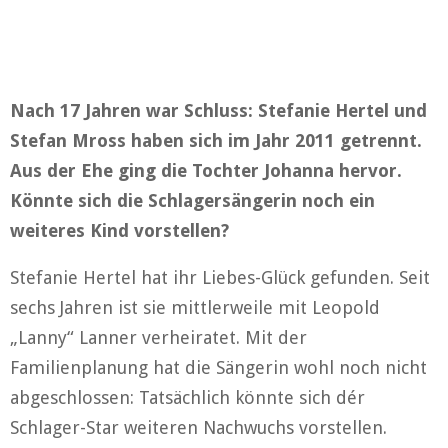
Nach 17 Jahren war Schluss: Stefanie Hertel und
Stefan Mross haben sich im Jahr 2011 getrennt.
Aus der Ehe ging die Tochter Johanna hervor.
Könnte sich die Schlagersängerin noch ein
weiteres Kind vorstellen?
Stefanie Hertel hat ihr Liebes-Glück gefunden. Seit
sechs Jahren ist sie mittlerweile mit Leopold
„Lanny“ Lanner verheiratet. Mit der
Familienplanung hat die Sängerin wohl noch nicht
abgeschlossen: Tatsächlich könnte sich dér
Schlager-Star weiteren Nachwuchs vorstellen.