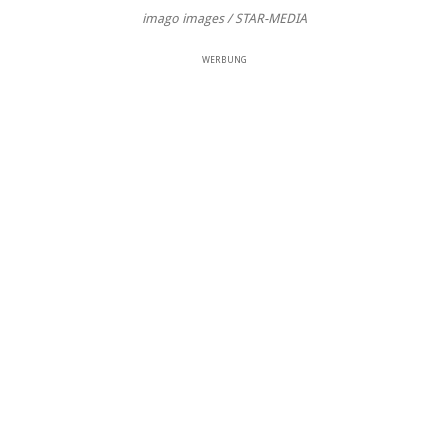
imago images / STAR-MEDIA
WERBUNG