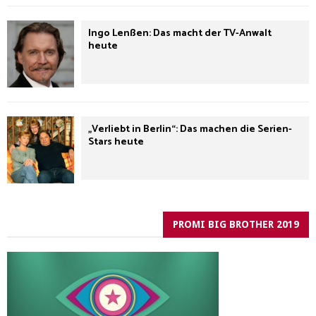
Ingo Lenßen: Das macht der TV-Anwalt
heute
„Verliebt in Berlin“: Das machen die Serien-
Stars heute
PROMI BIG BROTHER 2019