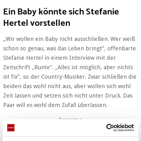
Ein Baby könnte sich Stefanie
Hertel vorstellen
„Wir wollen ein Baby nicht ausschließen. Wer weiß
schon so genau, was das Leben bringt“, offenbarte
Stefanie Hertel in einem Interview mit der
Zeitschrift „Bunte“. „Alles ist möglich, aber nichts
ist fix“, so der Country-Musiker. Zwar schließen die
beiden das wohl nicht aus, aber wollen sich wohl
Zeit lassen und setzen sich nicht unter Druck. Das
Paar will es wohl dem Zufall überlassen.
Anzeigen