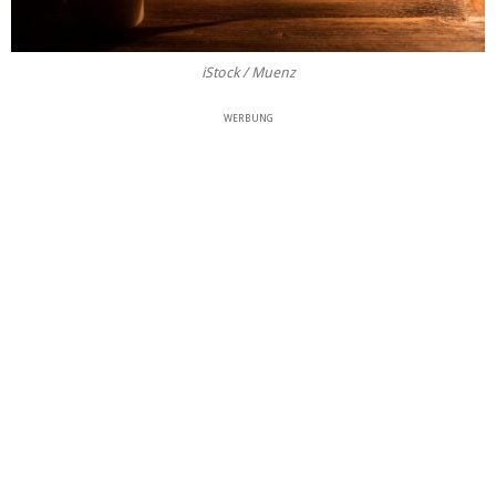
iStock / Muenz
WERBUNG