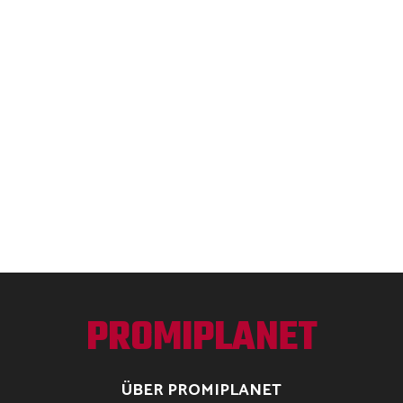
PROMIPLANET
ÜBER PROMIPLANET