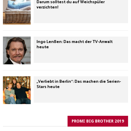
Darum solltest du auf Weichspüler
verzichten!
Ingo Lenßen: Das macht der TV-Anwalt
heute
„Verliebt in Berlin“: Das machen die Serien-
Stars heute
PROMI BIG BROTHER 2019