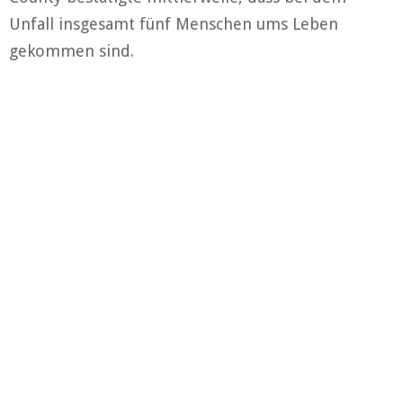
Unfall insgesamt fünf Menschen ums Leben
gekommen sind.