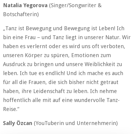
Natalia Yegorova
(Singer/Songwriter &
Botschafterin)
„Tanz ist Bewegung und Bewegung ist Leben! Ich
bin eine Frau – und Tanz liegt in unserer Natur. Wir
haben es verlernt oder es wird uns oft verboten,
unseren Körper zu spüren, Emotionen zum
Ausdruck zu bringen und unsere Weiblichkeit zu
leben. Ich tue es endlich! Und ich mache es auch
für all die Frauen, die sich bisher nicht getraut
haben, ihre Leidenschaft zu leben. Ich nehme
hoffentlich alle mit auf eine wundervolle Tanz-
Reise.“
Sally Özcan
(YouTuberin und Unternehmerin)