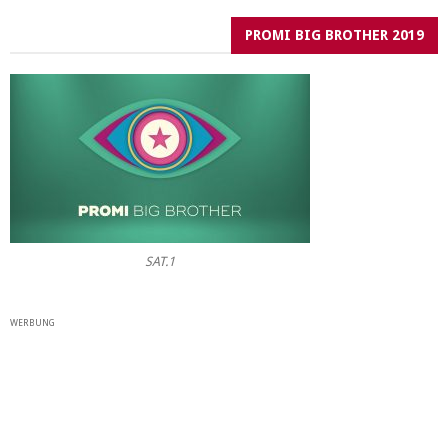
PROMI BIG BROTHER 2019
SAT.1
WERBUNG