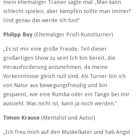
mein ehemaliger Trainer sagte mal: ‚Man kann
schlecht spielen, aber kämpfen sollte man immer!‘
Und genau das werde ich tun!“
Philipp Boy
(Ehemaliger Profi-Kunstturner)
„Es ist mir eine große Freude, Teil dieser
großartigen Show zu sein! Ich bin bereit, die
Herausforderung anzunehmen, da meine
Vorkenntnisse gleich null sind. Als Turner bin ich
von Natur aus bewegungsfreudig und bin
gespannt, wie eine Rumba oder ein Tango bei mir
aussieht. Was nicht ist, kann ja noch werden.“
Timon Krause
(Mentalist und Autor)
„Ich freu mich auf den Muskelkater und hab Angst