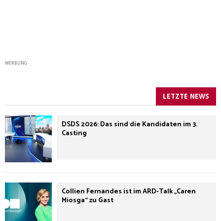
WERBUNG
LETZTE NEWS
DSDS 2026: Das sind die Kandidaten im 3.
Casting
Collien Fernandes ist im ARD-Talk „Caren
Miosga“ zu Gast