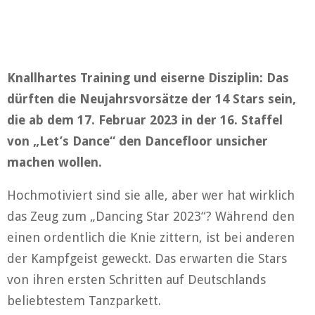
Knallhartes Training und eiserne Disziplin: Das
dürften die Neujahrsvorsätze der 14 Stars sein,
die ab dem 17. Februar 2023 in der 16. Staffel
von „Let’s Dance“ den Dancefloor unsicher
machen wollen.
Hochmotiviert sind sie alle, aber wer hat wirklich
das Zeug zum „Dancing Star 2023“? Während den
einen ordentlich die Knie zittern, ist bei anderen
der Kampfgeist geweckt. Das erwarten die Stars
von ihren ersten Schritten auf Deutschlands
beliebtestem Tanzparkett.