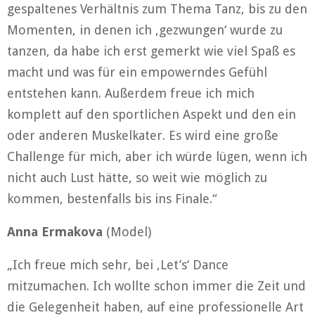
gespaltenes Verhältnis zum Thema Tanz, bis zu den
Momenten, in denen ich ‚gezwungen‘ wurde zu
tanzen, da habe ich erst gemerkt wie viel Spaß es
macht und was für ein empowerndes Gefühl
entstehen kann. Außerdem freue ich mich
komplett auf den sportlichen Aspekt und den ein
oder anderen Muskelkater. Es wird eine große
Challenge für mich, aber ich würde lügen, wenn ich
nicht auch Lust hätte, so weit wie möglich zu
kommen, bestenfalls bis ins Finale.“
Anna Ermakova
(Model)
„Ich freue mich sehr, bei ‚Let’s‘ Dance
mitzumachen. Ich wollte schon immer die Zeit und
die Gelegenheit haben, auf eine professionelle Art