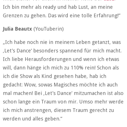
Ich bin mehr als ready und hab Lust, an meine
Grenzen zu gehen. Das wird eine tolle Erfahrung!“
Julia Beautx
(YouTuberin)
„Ich habe noch nie in meinem Leben getanzt, was
‚Let’s Dance‘ besonders spannend für mich macht.
Ich liebe Herausforderungen und wenn ich etwas
will, dann hänge ich mich zu 110% rein! Schon als
ich die Show als Kind gesehen habe, hab ich
gedacht: Wow, sowas Magisches möchte ich auch
mal machen! Bei ‚Let’s Dance‘ mitzumachen ist also
schon lange ein Traum von mir. Umso mehr werde
ich mich anstrengen, diesem Traum gerecht zu
werden und alles geben.“