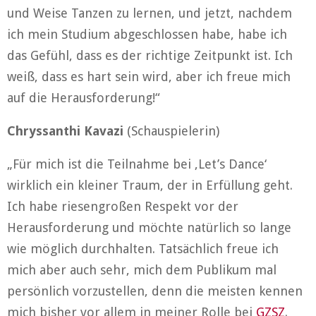
und Weise Tanzen zu lernen, und jetzt, nachdem
ich mein Studium abgeschlossen habe, habe ich
das Gefühl, dass es der richtige Zeitpunkt ist. Ich
weiß, dass es hart sein wird, aber ich freue mich
auf die Herausforderung!“
Chryssanthi Kavazi
(Schauspielerin)
„Für mich ist die Teilnahme bei ‚Let’s Dance‘
wirklich ein kleiner Traum, der in Erfüllung geht.
Ich habe riesengroßen Respekt vor der
Herausforderung und möchte natürlich so lange
wie möglich durchhalten. Tatsächlich freue ich
mich aber auch sehr, mich dem Publikum mal
persönlich vorzustellen, denn die meisten kennen
mich bisher vor allem in meiner Rolle bei
GZSZ
.