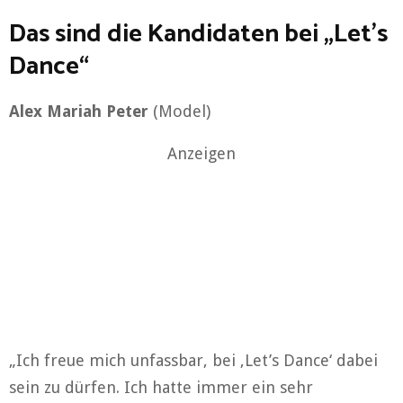
Das sind die Kandidaten bei „Let’s
Dance“
Alex Mariah Peter
(Model)
Anzeigen
„Ich freue mich unfassbar, bei ‚Let’s Dance‘ dabei
sein zu dürfen. Ich hatte immer ein sehr