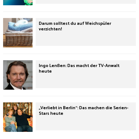
Darum solltest du auf Weichspüler
verzichten!
Ingo Lenßen: Das macht der TV-Anwalt
heute
„Verliebt in Berlin“: Das machen die Serien-
Stars heute