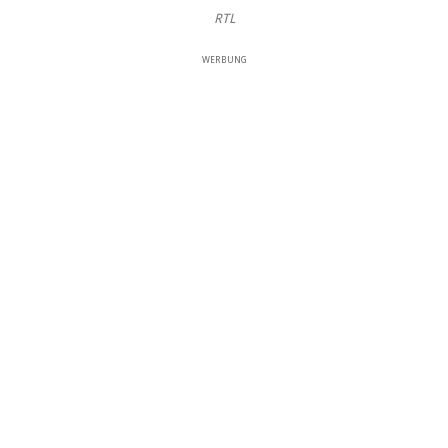
RTL
WERBUNG