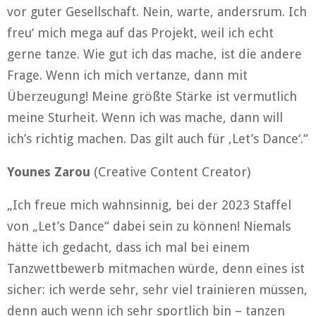
vor guter Gesellschaft. Nein, warte, andersrum. Ich
freu‘ mich mega auf das Projekt, weil ich echt
gerne tanze. Wie gut ich das mache, ist die andere
Frage. Wenn ich mich vertanze, dann mit
Überzeugung! Meine größte Stärke ist vermutlich
meine Sturheit. Wenn ich was mache, dann will
ich’s richtig machen. Das gilt auch für ‚Let’s Dance‘.“
Younes Zarou
(Creative Content Creator)
„Ich freue mich wahnsinnig, bei der 2023 Staffel
von „Let’s Dance“ dabei sein zu können! Niemals
hätte ich gedacht, dass ich mal bei einem
Tanzwettbewerb mitmachen würde, denn eines ist
sicher: ich werde sehr, sehr viel trainieren müssen,
denn auch wenn ich sehr sportlich bin – tanzen