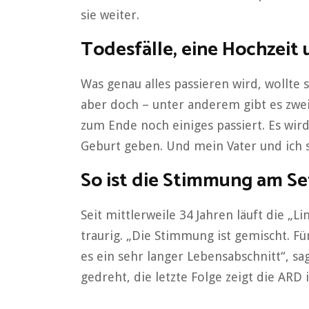
sie weiter.
Todesfälle, eine Hochzeit
Was genau alles passieren wird, wollte s
aber doch – unter anderem gibt es zwei 
zum Ende noch einiges passiert. Es wird
Geburt geben. Und mein Vater und ich s
So ist die Stimmung am Se
Seit mittlerweile 34 Jahren läuft die „L
traurig. „Die Stimmung ist gemischt. Fü
es ein sehr langer Lebensabschnitt“, 
gedreht, die letzte Folge zeigt die ARD