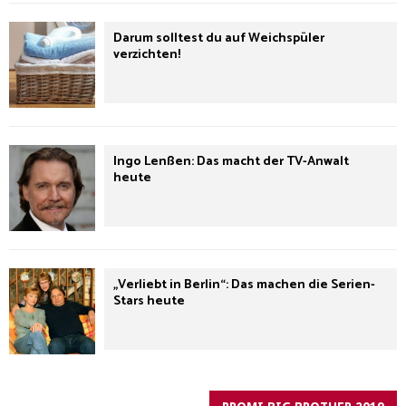
Darum solltest du auf Weichspüler
verzichten!
Ingo Lenßen: Das macht der TV-Anwalt
heute
„Verliebt in Berlin“: Das machen die Serien-
Stars heute