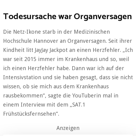
Todesursache war Organversagen
Die Netz-Ikone starb in der Medizinischen
Hochschule Hannover an Organversagen. Seit ihrer
Kindheit litt JayJay Jackpot an einen Herzfehler. „Ich
war seit 2015 immer im Krankenhaus und so, weil
ich einen Herzfehler habe. Dann war ich auf der
Intensivstation und sie haben gesagt, dass sie nicht
wissen, ob sie mich aus dem Krankenhaus
rausbekommen“, sagte die YouTuberin mal in
einem Interview mit dem „SAT.1
Frühstücksfernsehen“.
Anzeigen