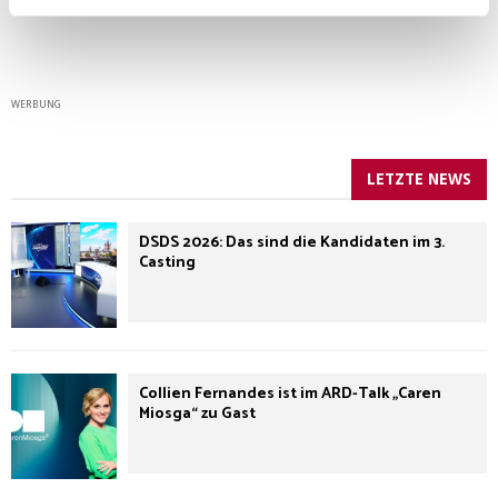
WERBUNG
LETZTE NEWS
DSDS 2026: Das sind die Kandidaten im 3.
Casting
Collien Fernandes ist im ARD-Talk „Caren
Miosga“ zu Gast