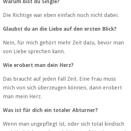
Warum bist du Single?
Die Richtige war eben einfach noch nicht dabei.
Glaubst du an die Liebe auf den ersten Blick?
Nein, für mich gehört mehr Zeit dazu, bevor man
von Liebe sprechen kann.
Wie erobert man dein Herz?
Das braucht auf jeden Fall Zeit. Eine Frau muss
mich von sich überzeugen können, dann erobert
man mein Herz.
Was ist für dich ein totaler Abturner?
Wenn man ungepflegt ist, oder sich total kindisch