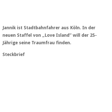
Jannik ist Stadtbahnfahrer aus Köln. In der
neuen Staffel von „Love Island“ will der 25-
Jährige seine Traumfrau finden.
Steckbrief