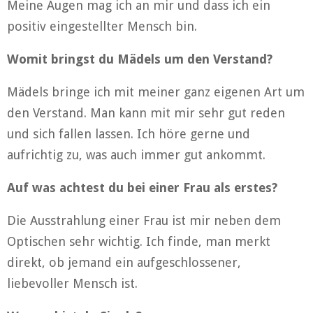
Meine Augen mag ich an mir und dass ich ein
positiv eingestellter Mensch bin.
Womit bringst du Mädels um den Verstand?
Mädels bringe ich mit meiner ganz eigenen Art um
den Verstand. Man kann mit mir sehr gut reden
und sich fallen lassen. Ich höre gerne und
aufrichtig zu, was auch immer gut ankommt.
Auf was achtest du bei einer Frau als erstes?
Die Ausstrahlung einer Frau ist mir neben dem
Optischen sehr wichtig. Ich finde, man merkt
direkt, ob jemand ein aufgeschlossener,
liebevoller Mensch ist.