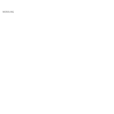
WERBUNG