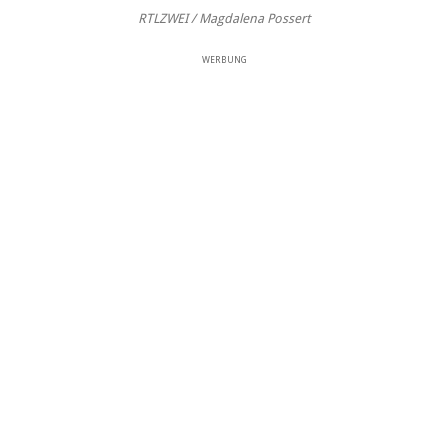
RTLZWEI / Magdalena Possert
WERBUNG