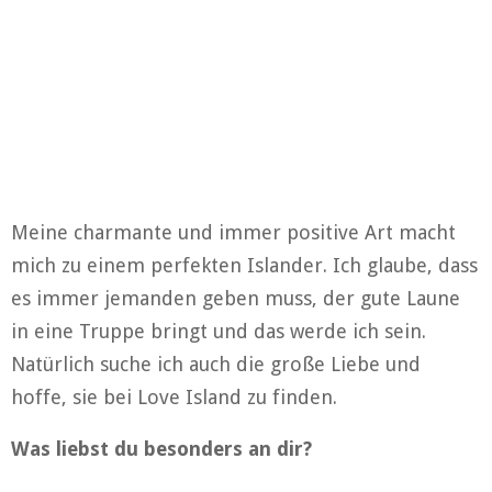
Meine charmante und immer positive Art macht
mich zu einem perfekten Islander. Ich glaube, dass
es immer jemanden geben muss, der gute Laune
in eine Truppe bringt und das werde ich sein.
Natürlich suche ich auch die große Liebe und
hoffe, sie bei Love Island zu finden.
Was liebst du besonders an dir?