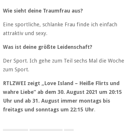
Wie sieht deine Traumfrau aus?
Eine sportliche, schlanke Frau finde ich einfach
attraktiv und sexy.
Was ist deine größte Leidenschaft?
Der Sport. Ich gehe zum Teil sechs Mal die Woche
zum Sport.
RTLZWEI zeigt „Love Island – Heiße Flirts und
wahre Liebe“ ab dem 30. August 2021 um 20:15
Uhr und ab 31. August immer montags bis
freitags und sonntags um 22:15 Uhr
.