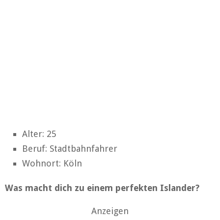
Alter: 25
Beruf: Stadtbahnfahrer
Wohnort: Köln
Was macht dich zu einem perfekten Islander?
Anzeigen