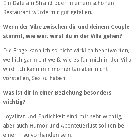
Ein Date am Strand oder in einem schönen
Restaurant würde mir gut gefallen.
Wenn der Vibe zwischen dir und deinem Couple
stimmt, wie weit wirst du in der Villa gehen?
Die Frage kann ich so nicht wirklich beantworten,
weil ich gar nicht weiß, wie es für mich in der Villa
wird. Ich kann mir momentan aber nicht
vorstellen, Sex zu haben.
Was ist dir in einer Beziehung besonders
wichtig?
Loyalität und Ehrlichkeit sind mir sehr wichtig,
aber auch Humor und Abenteuerlust sollten bei
einer Frau vorhanden sein.