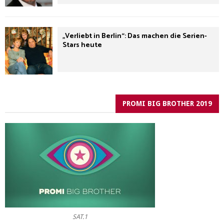
„Verliebt in Berlin“: Das machen die Serien-
Stars heute
PROMI BIG BROTHER 2019
SAT.1