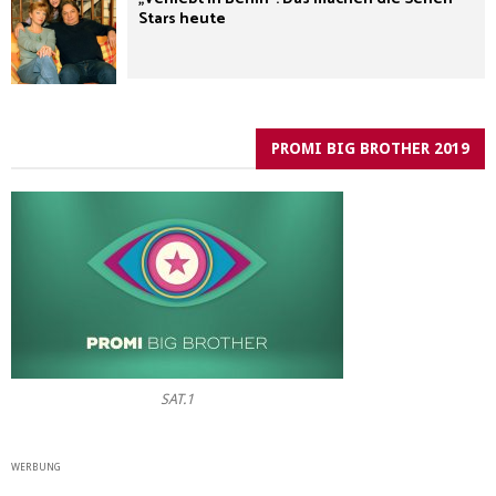
Stars heute
PROMI BIG BROTHER 2019
SAT.1
WERBUNG