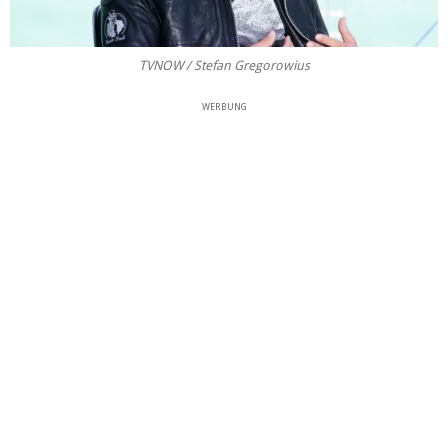
TVNOW / Stefan Gregorowius
WERBUNG