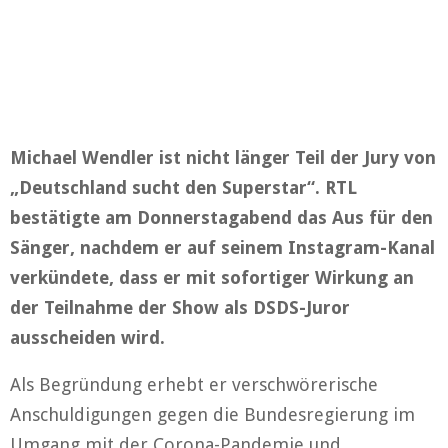
Michael Wendler ist nicht länger Teil der Jury von
„Deutschland sucht den Superstar“. RTL
bestätigte am Donnerstagabend das Aus für den
Sänger, nachdem er auf seinem Instagram-Kanal
verkündete, dass er mit sofortiger Wirkung an
der Teilnahme der Show als DSDS-Juror
ausscheiden wird.
Als Begründung erhebt er verschwörerische
Anschuldigungen gegen die Bundesregierung im
Umgang mit der Corona-Pandemie und