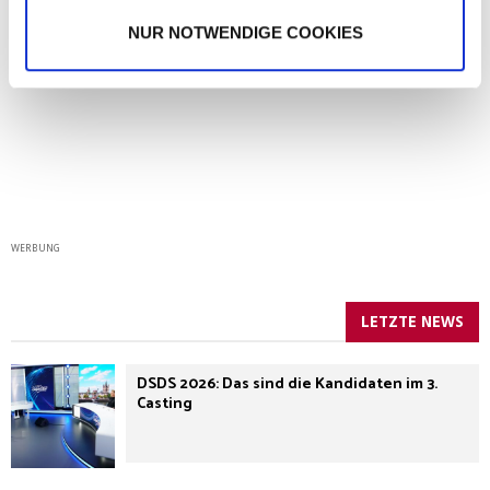
NUR NOTWENDIGE COOKIES
WERBUNG
LETZTE NEWS
DSDS 2026: Das sind die Kandidaten im 3.
Casting