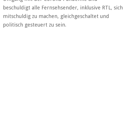
beschuldigt alle Fernsehsender, inklusive RTL, sich
mitschuldig zu machen, gleichgeschaltet und
politisch gesteuert zu sein.