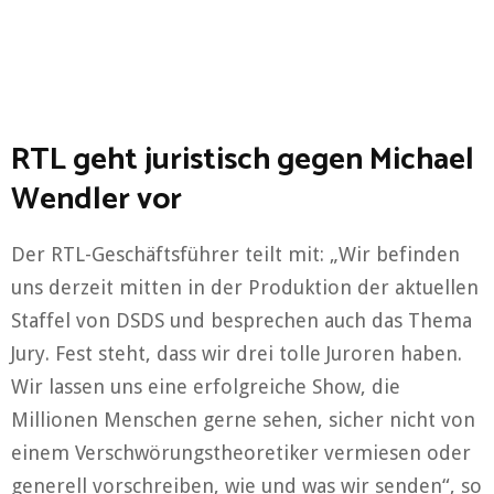
RTL geht juristisch gegen Michael
Wendler vor
Der RTL-Geschäftsführer teilt mit: „Wir befinden
uns derzeit mitten in der Produktion der aktuellen
Staffel von DSDS und besprechen auch das Thema
Jury. Fest steht, dass wir drei tolle Juroren haben.
Wir lassen uns eine erfolgreiche Show, die
Millionen Menschen gerne sehen, sicher nicht von
einem Verschwörungstheoretiker vermiesen oder
generell vorschreiben, wie und was wir senden“, so