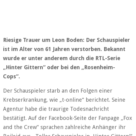
Riesige Trauer um Leon Boden: Der Schauspieler
ist im Alter von 61 Jahren verstorben. Bekannt
wurde er unter anderem durch die RTL-Serie
„Hinter Gittern“ oder bei den „Rosenheim-
Cops“.
Der Schauspieler starb an den Folgen einer
Krebserkrankung, wie „t-online“ berichtet. Seine
Agentur habe die traurige Todesnachricht
bestätigt. Auf der Facebook-Seite der Fanpage „Fox
and the Crew“ sprachen zahlreiche Anhänger ihr