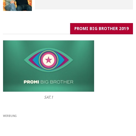
PROMI BIG BROTHER 2019
SAT.1
WERBUNG