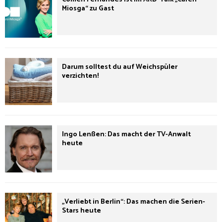
Miosga“ zu Gast
Darum solltest du auf Weichspüler
verzichten!
Ingo Lenßen: Das macht der TV-Anwalt
heute
„Verliebt in Berlin“: Das machen die Serien-
Stars heute