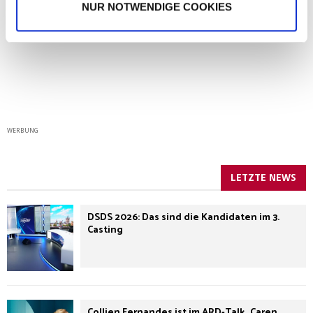
NUR NOTWENDIGE COOKIES
WERBUNG
LETZTE NEWS
DSDS 2026: Das sind die Kandidaten im 3.
Casting
Collien Fernandes ist im ARD-Talk „Caren