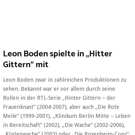
Leon Boden spielte in „Hitter
Gittern“ mit
Leon Boden zwar in zahlreichen Produktionen zu
sehen. Bekannt war er vor allem durch seine
Rollen in der RTL-Serie „Hinter Gittern – der
Frauenknast“ (2004-2007), aber auch „Die Rote
Meile“ (1999-2001), „Klinikum Berlin Mitte – Leben
in Bereitschaft“ (2002), „Die Wache“ (2002-2006),
„Küstenwache“ (2003) oder „Die Rosenheim-Cops“