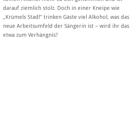
darauf ziemlich stolz. Doch in einer Kneipe wie
„Krümels Stadl“ trinken Gäste viel Alkohol, was das
neue Arbeitsumfeld der Sängerin ist – wird ihr das
etwa zum Verhängnis?