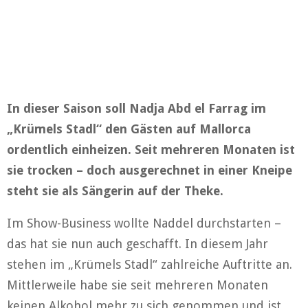
In dieser Saison soll Nadja Abd el Farrag im
„Krümels Stadl“ den Gästen auf Mallorca
ordentlich einheizen. Seit mehreren Monaten ist
sie trocken – doch ausgerechnet in einer Kneipe
steht sie als Sängerin auf der Theke.
Im Show-Business wollte Naddel durchstarten –
das hat sie nun auch geschafft. In diesem Jahr
stehen im „Krümels Stadl“ zahlreiche Auftritte an.
Mittlerweile habe sie seit mehreren Monaten
keinen Alkohol mehr zu sich genommen und ist