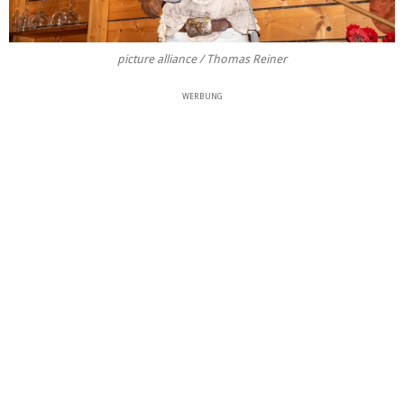
picture alliance / Thomas Reiner
WERBUNG