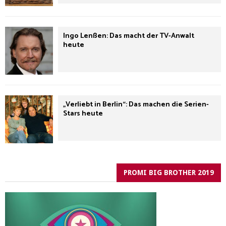
Ingo Lenßen: Das macht der TV-Anwalt
heute
„Verliebt in Berlin“: Das machen die Serien-
Stars heute
PROMI BIG BROTHER 2019