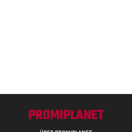
PROMIPLANET