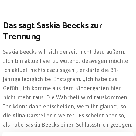
Das sagt Saskia Beecks zur
Trennung
Saskia Beecks will sich derzeit nicht dazu äußern.
„Ich bin aktuell viel zu wütend, deswegen möchte
ich aktuell nichts dazu sagen“, erklärte die 31-
Jährige lediglich bei Instagram. „Ich habe das
Gefühl, ich komme aus dem Kindergarten hier
nicht mehr raus. Die Wahrheit wird rauskommen.
Ihr könnt dann entscheiden, wem ihr glaubt“, so
die Alina-Darstellerin weiter. Es scheint aber so,
als habe Saskia Beecks einen Schlussstrich gezogen.