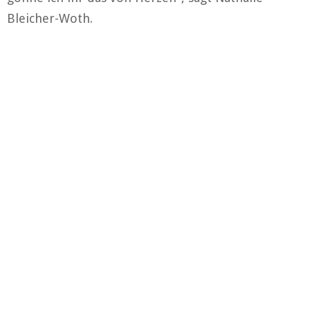
Bleicher-Woth.