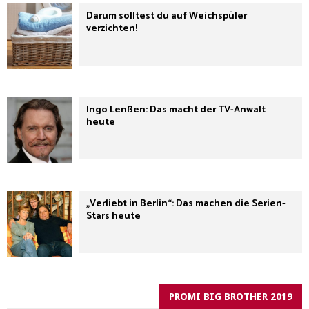
Darum solltest du auf Weichspüler
verzichten!
Ingo Lenßen: Das macht der TV-Anwalt
heute
„Verliebt in Berlin“: Das machen die Serien-
Stars heute
PROMI BIG BROTHER 2019