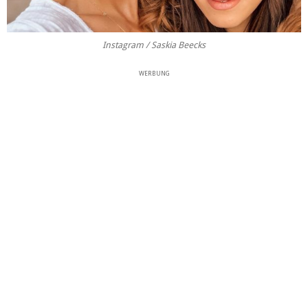
Instagram / Saskia Beecks
WERBUNG