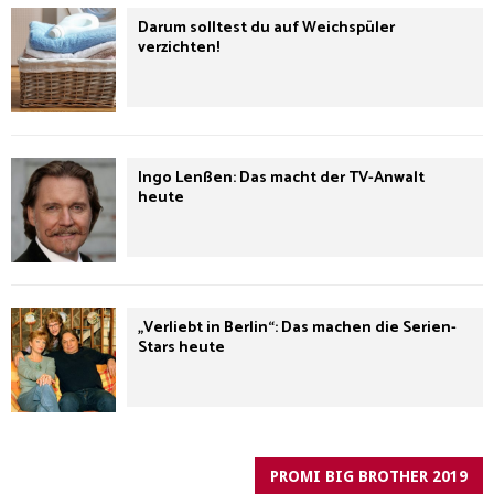
Darum solltest du auf Weichspüler
verzichten!
Ingo Lenßen: Das macht der TV-Anwalt
heute
„Verliebt in Berlin“: Das machen die Serien-
Stars heute
PROMI BIG BROTHER 2019