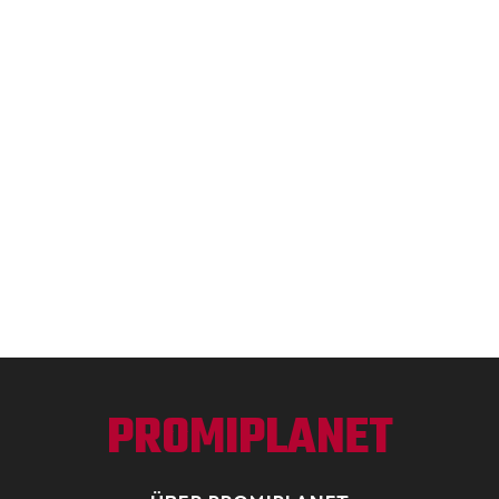
PROMIPLANET