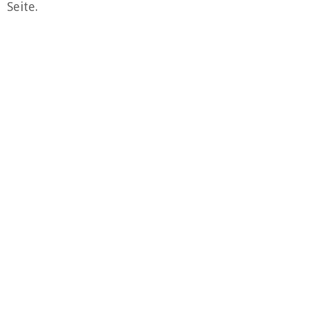
Seite.