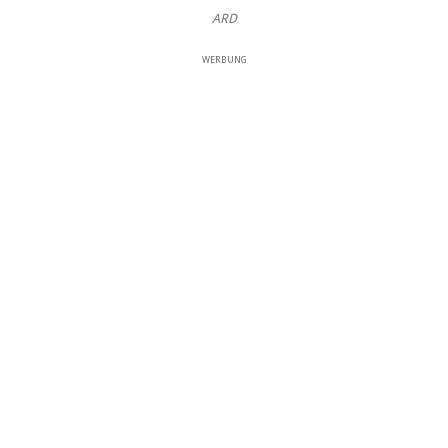
ARD
WERBUNG