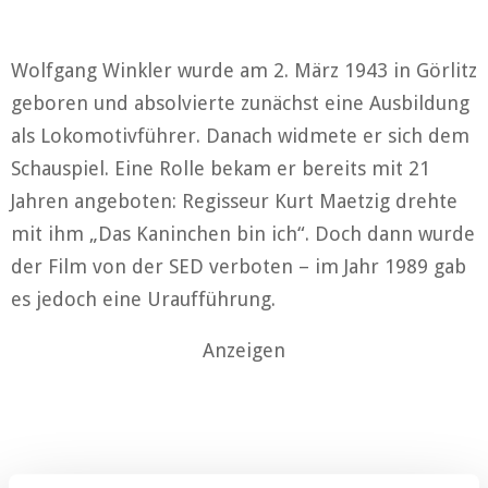
Wolfgang Winkler wurde am 2. März 1943 in Görlitz
geboren und absolvierte zunächst eine Ausbildung
als Lokomotivführer. Danach widmete er sich dem
Schauspiel. Eine Rolle bekam er bereits mit 21
Jahren angeboten: Regisseur Kurt Maetzig drehte
mit ihm „Das Kaninchen bin ich“. Doch dann wurde
der Film von der SED verboten – im Jahr 1989 gab
es jedoch eine Uraufführung.
Anzeigen