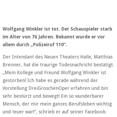
Wolfgang Winkler ist tot. Der Schauspieler starb
im Alter von 76 Jahren. Bekannt wurde er vor
allem durch „Polizeiruf 110“.
Der Intendant des Neuen Theaters Halle, Matthias
Brenner, hat die traurige Todesnachricht bestätigt.
„Mein Kollege und Freund Wolfgang Winkler ist
gestorben! Ich habe es gerade während der
Vorstellung DreiGroschenOper erfahren und bin
sehr bestürzt und bewegt! Ein so wunderbarer
Mensch, der mir mein ganzes Berufsleben wichtig
und teuer war!“, schrieb er auf seiner Facebook-