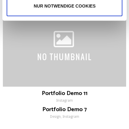
Instagram
NUR NOTWENDIGE COOKIES
Portfolio Demo 11
Instagram
Portfolio Demo 7
Design, Instagram