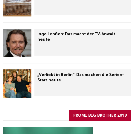
Ingo Lenßen: Das macht der TV-Anwalt
heute
„Verliebt in Berlin“: Das machen die Serien-
Stars heute
PROMI BIG BROTHER 2019