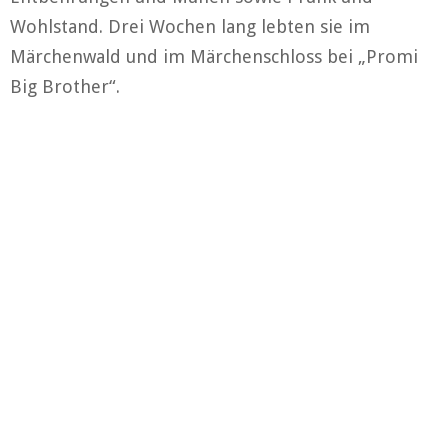
Wohlstand. Drei Wochen lang lebten sie im
Märchenwald und im Märchenschloss bei „Promi
Big Brother“.