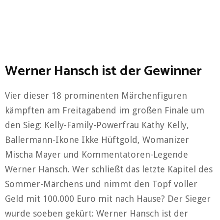
Werner Hansch ist der Gewinner
Vier dieser 18 prominenten Märchenfiguren
kämpften am Freitagabend im großen Finale um
den Sieg: Kelly-Family-Powerfrau Kathy Kelly,
Ballermann-Ikone Ikke Hüftgold, Womanizer
Mischa Mayer und Kommentatoren-Legende
Werner Hansch. Wer schließt das letzte Kapitel des
Sommer-Märchens und nimmt den Topf voller
Geld mit 100.000 Euro mit nach Hause? Der Sieger
wurde soeben gekürt: Werner Hansch ist der