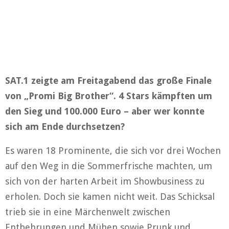
SAT.1 zeigte am Freitagabend das große Finale
von „Promi Big Brother“. 4 Stars kämpften um
den Sieg und 100.000 Euro – aber wer konnte
sich am Ende durchsetzen?
Es waren 18 Prominente, die sich vor drei Wochen
auf den Weg in die Sommerfrische machten, um
sich von der harten Arbeit im Showbusiness zu
erholen. Doch sie kamen nicht weit. Das Schicksal
trieb sie in eine Märchenwelt zwischen
Entbehrungen und Mühen sowie Prunk und