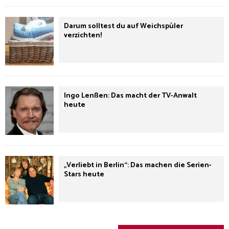
Darum solltest du auf Weichspüler
verzichten!
Ingo Lenßen: Das macht der TV-Anwalt
heute
„Verliebt in Berlin“: Das machen die Serien-
Stars heute