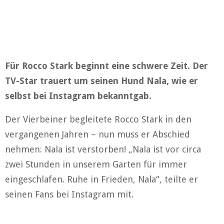
Für Rocco Stark beginnt eine schwere Zeit. Der
TV-Star trauert um seinen Hund Nala, wie er
selbst bei Instagram bekanntgab.
Der Vierbeiner begleitete Rocco Stark in den
vergangenen Jahren – nun muss er Abschied
nehmen: Nala ist verstorben! „Nala ist vor circa
zwei Stunden in unserem Garten für immer
eingeschlafen. Ruhe in Frieden, Nala“, teilte er
seinen Fans bei Instagram mit.