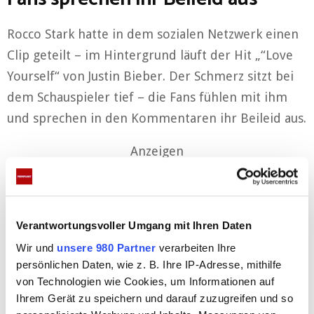
Rocco Stark hatte in dem sozialen Netzwerk einen
Clip geteilt – im Hintergrund läuft der Hit „“Love
Yourself“ von Justin Bieber. Der Schmerz sitzt bei
dem Schauspieler tief – die Fans fühlen mit ihm
und sprechen in den Kommentaren ihr Beileid aus.
Anzeigen
Verantwortungsvoller Umgang mit Ihren Daten
Wir und
unsere 980 Partner
verarbeiten Ihre
persönlichen Daten, wie z. B. Ihre IP-Adresse, mithilfe
von Technologien wie Cookies, um Informationen auf
Ihrem Gerät zu speichern und darauf zuzugreifen und so
Seine Tochter Amelia hatte ebenfalls eine innige