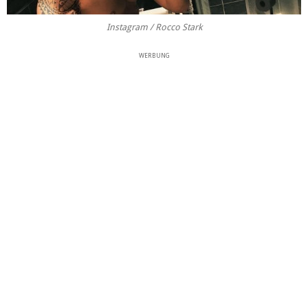
Instagram / Rocco Stark
WERBUNG