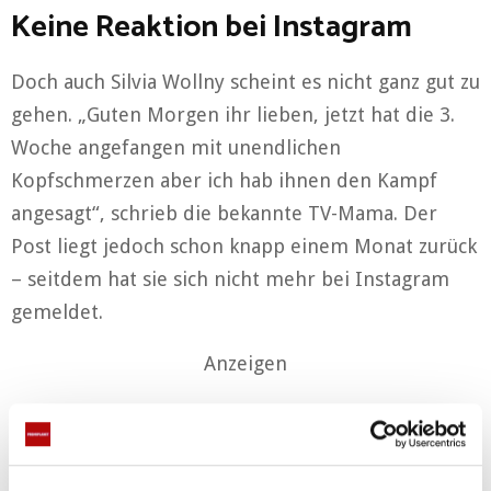
Keine Reaktion bei Instagram
Doch auch Silvia Wollny scheint es nicht ganz gut zu
gehen. „Guten Morgen ihr lieben, jetzt hat die 3.
Woche angefangen mit unendlichen
Kopfschmerzen aber ich hab ihnen den Kampf
angesagt“, schrieb die bekannte TV-Mama. Der
Post liegt jedoch schon knapp einem Monat zurück
– seitdem hat sie sich nicht mehr bei Instagram
gemeldet.
Anzeigen