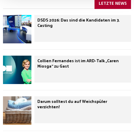
LETZTE NEWS
DSDS 2026: Das sind die Kandidaten im 3.
Casting
Collien Fernandes ist im ARD-Talk „Caren
Miosga“ zu Gast
Darum solltest du auf Weichspüler
verzichten!