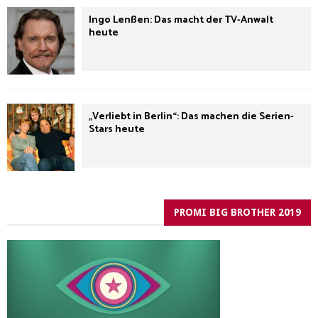
Ingo Lenßen: Das macht der TV-Anwalt
heute
„Verliebt in Berlin“: Das machen die Serien-
Stars heute
PROMI BIG BROTHER 2019