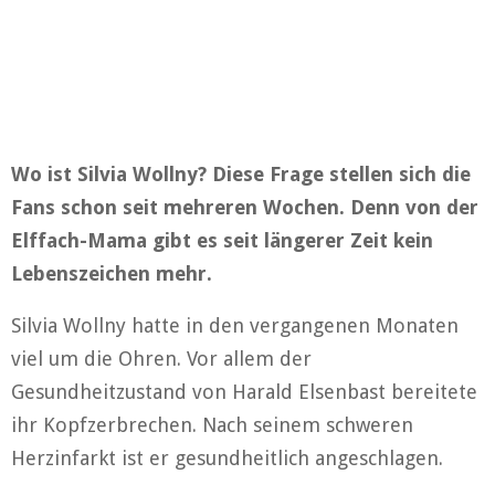
Wo ist Silvia Wollny? Diese Frage stellen sich die
Fans schon seit mehreren Wochen. Denn von der
Elffach-Mama gibt es seit längerer Zeit kein
Lebenszeichen mehr.
Silvia Wollny hatte in den vergangenen Monaten
viel um die Ohren. Vor allem der
Gesundheitzustand von Harald Elsenbast bereitete
ihr Kopfzerbrechen. Nach seinem schweren
Herzinfarkt ist er gesundheitlich angeschlagen.