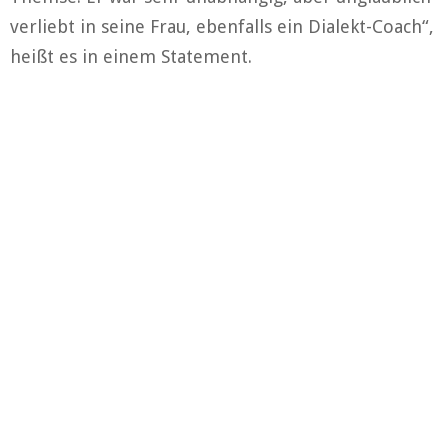
verliebt in seine Frau, ebenfalls ein Dialekt-Coach“,
heißt es in einem Statement.