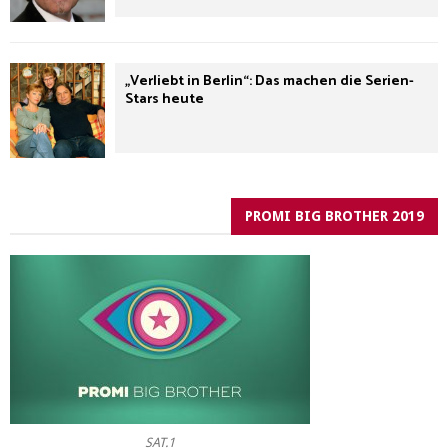
„Verliebt in Berlin“: Das machen die Serien-
Stars heute
PROMI BIG BROTHER 2019
SAT.1