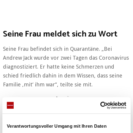
Seine Frau meldet sich zu Wort
Seine Frau befindet sich in Quarantäne. „Bei
Andrew Jack wurde vor zwei Tagen das Coronavirus
diagnostiziert. Er hatte keine Schmerzen und
schied friedlich dahin in dem Wissen, dass seine
Familie ‚mit‘ ihm war“, teilte sie mit.
Anzeigen
Verantwortungsvoller Umgang mit Ihren Daten