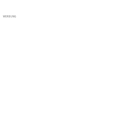
WERBUNG