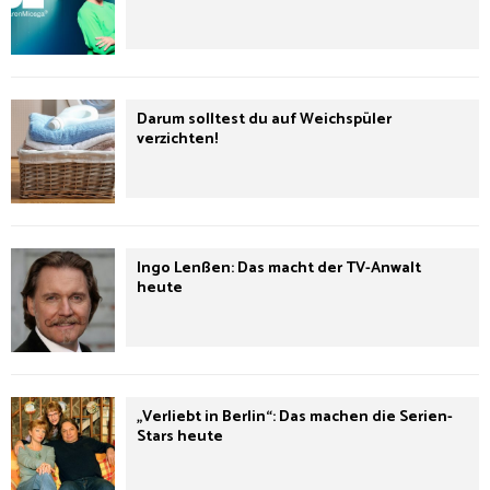
Darum solltest du auf Weichspüler
verzichten!
Ingo Lenßen: Das macht der TV-Anwalt
heute
„Verliebt in Berlin“: Das machen die Serien-
Stars heute