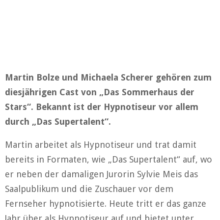
Martin Bolze und Michaela Scherer gehören zum
diesjährigen Cast von „Das Sommerhaus der
Stars“. Bekannt ist der Hypnotiseur vor allem
durch „Das Supertalent“.
Martin arbeitet als Hypnotiseur und trat damit
bereits in Formaten, wie „Das Supertalent“ auf, wo
er neben der damaligen Jurorin Sylvie Meis das
Saalpublikum und die Zuschauer vor dem
Fernseher hypnotisierte. Heute tritt er das ganze
Jahr über als Hypnotiseur auf und bietet unter