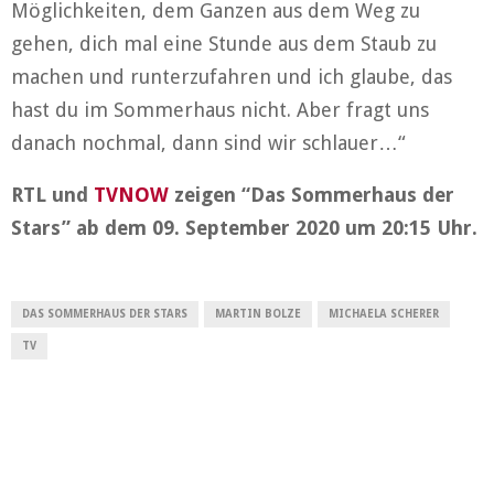
Möglichkeiten, dem Ganzen aus dem Weg zu
gehen, dich mal eine Stunde aus dem Staub zu
machen und runterzufahren und ich glaube, das
hast du im Sommerhaus nicht. Aber fragt uns
danach nochmal, dann sind wir schlauer…“
RTL und
TVNOW
zeigen “Das Sommerhaus der
Stars” ab dem 09. September 2020 um 20:15 Uhr.
DAS SOMMERHAUS DER STARS
MARTIN BOLZE
MICHAELA SCHERER
TV