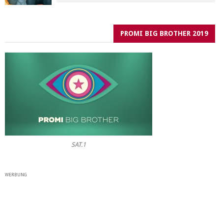
PROMI BIG BROTHER 2019
SAT.1
WERBUNG