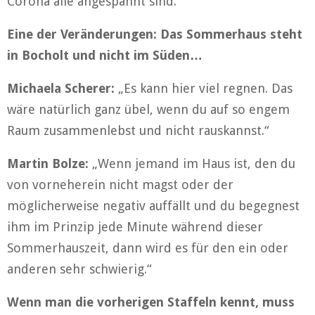
Corona alle angespannt sind.“
Eine der Veränderungen: Das Sommerhaus steht
in Bocholt und nicht im Süden…
Michaela Scherer:
„Es kann hier viel regnen. Das
wäre natürlich ganz übel, wenn du auf so engem
Raum zusammenlebst und nicht rauskannst.“
Martin Bolze:
„Wenn jemand im Haus ist, den du
von vorneherein nicht magst oder der
möglicherweise negativ auffällt und du begegnest
ihm im Prinzip jede Minute während dieser
Sommerhauszeit, dann wird es für den ein oder
anderen sehr schwierig.“
Wenn man die vorherigen Staffeln kennt, muss