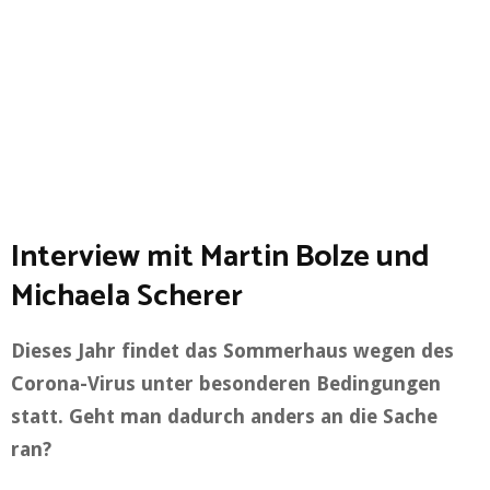
Interview mit Martin Bolze und
Michaela Scherer
Dieses Jahr findet das Sommerhaus wegen des
Corona-Virus unter besonderen Bedingungen
statt. Geht man dadurch anders an die Sache
ran?