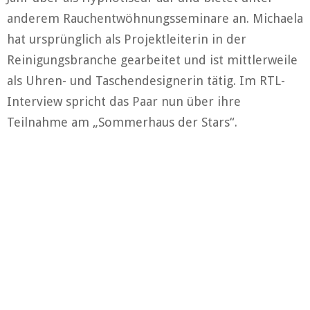
anderem Rauchentwöhnungsseminare an. Michaela
hat ursprünglich als Projektleiterin in der
Reinigungsbranche gearbeitet und ist mittlerweile
als Uhren- und Taschendesignerin tätig. Im RTL-
Interview spricht das Paar nun über ihre
Teilnahme am „Sommerhaus der Stars“.