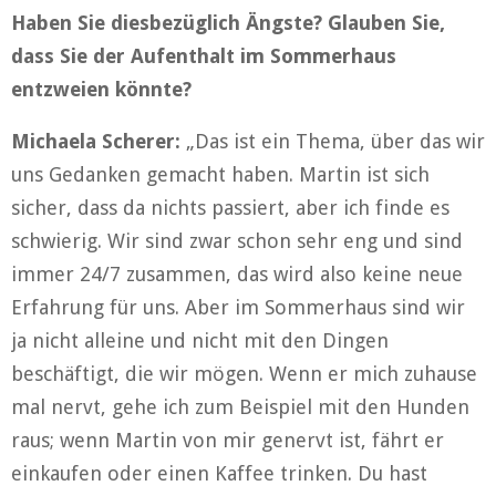
Haben Sie diesbezüglich Ängste? Glauben Sie,
dass Sie der Aufenthalt im Sommerhaus
entzweien könnte?
Michaela Scherer:
„Das ist ein Thema, über das wir
uns Gedanken gemacht haben. Martin ist sich
sicher, dass da nichts passiert, aber ich finde es
schwierig. Wir sind zwar schon sehr eng und sind
immer 24/7 zusammen, das wird also keine neue
Erfahrung für uns. Aber im Sommerhaus sind wir
ja nicht alleine und nicht mit den Dingen
beschäftigt, die wir mögen. Wenn er mich zuhause
mal nervt, gehe ich zum Beispiel mit den Hunden
raus; wenn Martin von mir genervt ist, fährt er
einkaufen oder einen Kaffee trinken. Du hast