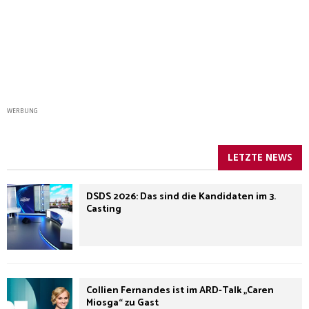
WERBUNG
LETZTE NEWS
DSDS 2026: Das sind die Kandidaten im 3.
Casting
Collien Fernandes ist im ARD-Talk „Caren
Miosga“ zu Gast