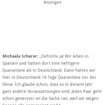
Anzeigen
Michaela Scherer:
„Definitiv ja! Wir leben in
Spanien und hatten dort eine heftigere
Quarantäne als in Deutschland. Dann hatten wir
hier in Deutschland 14 Tage Quarantäne vor der
Show. Ich glaube schon, dass es in diesem Jahr
ganz andere Voraussetzungen sind. Jedes Paar geht
schon genervter an die Sache ran, weil wir wegen