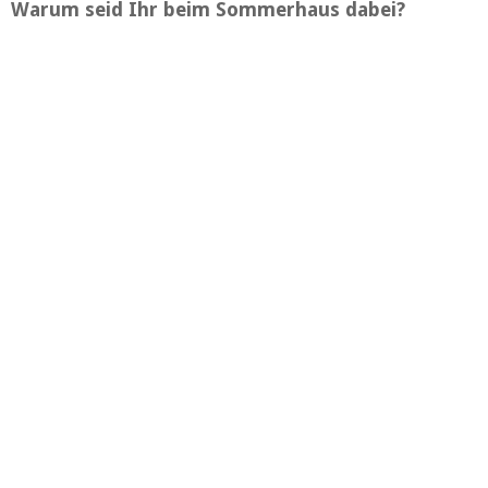
Warum seid Ihr beim Sommerhaus dabei?