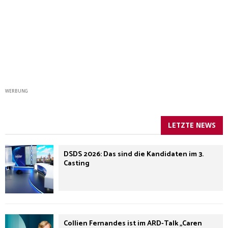
WERBUNG
LETZTE NEWS
DSDS 2026: Das sind die Kandidaten im 3.
Casting
Collien Fernandes ist im ARD-Talk „Caren