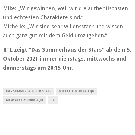
Mike: „Wir gewinnen, weil wir die authentischsten
und echtesten Charaktere sind.“
Michelle: „Wir sind sehr willensstark und wissen
auch ganz gut mit dem Geld umzugehen.“
RTL zeigt “Das Sommerhaus der Stars” ab dem 5.
Oktober 2021 immer dienstags, mittwochs und
donnerstags um 20:15 Uhr.
DAS SOMMERHAUS DER STARS
MICHELLE MONBALLIJN
MIKE CEES-MONBALLIJN
TV