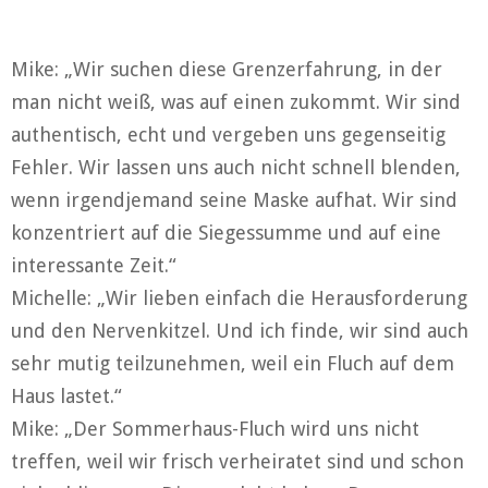
Mike: „Wir suchen diese Grenzerfahrung, in der
man nicht weiß, was auf einen zukommt. Wir sind
authentisch, echt und vergeben uns gegenseitig
Fehler. Wir lassen uns auch nicht schnell blenden,
wenn irgendjemand seine Maske aufhat. Wir sind
konzentriert auf die Siegessumme und auf eine
interessante Zeit.“
Michelle: „Wir lieben einfach die Herausforderung
und den Nervenkitzel. Und ich finde, wir sind auch
sehr mutig teilzunehmen, weil ein Fluch auf dem
Haus lastet.“
Mike: „Der Sommerhaus-Fluch wird uns nicht
treffen, weil wir frisch verheiratet sind und schon