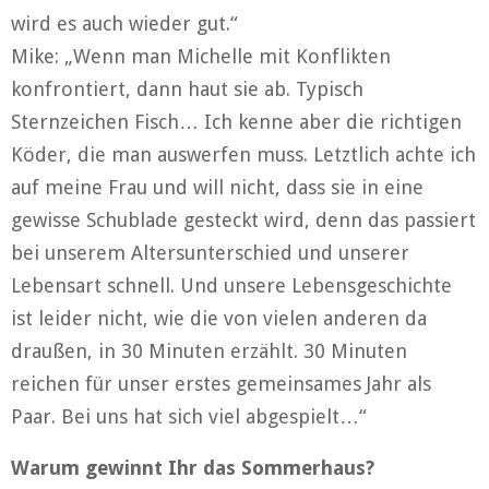
wird es auch wieder gut.“
Mike: „Wenn man Michelle mit Konflikten
konfrontiert, dann haut sie ab. Typisch
Sternzeichen Fisch… Ich kenne aber die richtigen
Köder, die man auswerfen muss. Letztlich achte ich
auf meine Frau und will nicht, dass sie in eine
gewisse Schublade gesteckt wird, denn das passiert
bei unserem Altersunterschied und unserer
Lebensart schnell. Und unsere Lebensgeschichte
ist leider nicht, wie die von vielen anderen da
draußen, in 30 Minuten erzählt. 30 Minuten
reichen für unser erstes gemeinsames Jahr als
Paar. Bei uns hat sich viel abgespielt…“
Warum gewinnt Ihr das Sommerhaus?