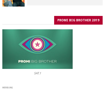
PROMI BIG BROTHER 2019
SAT.1
WERBUNG