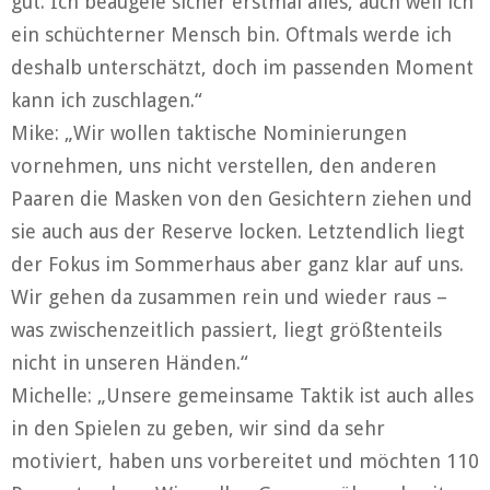
gut. Ich beäugele sicher erstmal alles, auch weil ich
ein schüchterner Mensch bin. Oftmals werde ich
deshalb unterschätzt, doch im passenden Moment
kann ich zuschlagen.“
Mike: „Wir wollen taktische Nominierungen
vornehmen, uns nicht verstellen, den anderen
Paaren die Masken von den Gesichtern ziehen und
sie auch aus der Reserve locken. Letztendlich liegt
der Fokus im Sommerhaus aber ganz klar auf uns.
Wir gehen da zusammen rein und wieder raus –
was zwischenzeitlich passiert, liegt größtenteils
nicht in unseren Händen.“
Michelle: „Unsere gemeinsame Taktik ist auch alles
in den Spielen zu geben, wir sind da sehr
motiviert, haben uns vorbereitet und möchten 110