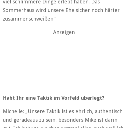
viel schlimmere Dinge erlebt haben. Das
Sommerhaus wird unsere Ehe sicher noch härter
zusammenschweißen.“
Anzeigen
Habt Ihr eine Taktik im Vorfeld überlegt?
Michelle: „Unsere Taktik ist es ehrlich, authentisch
und geradeaus zu sein, besonders Mike ist darin