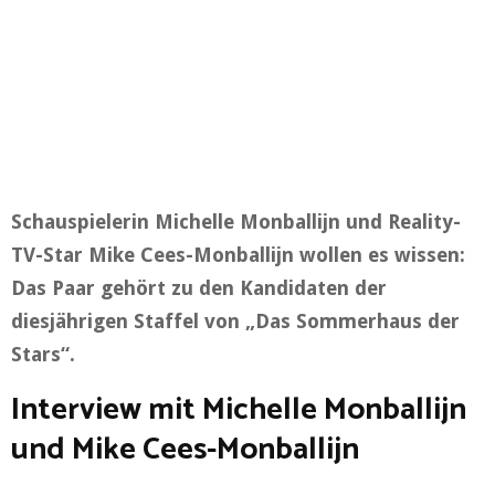
Schauspielerin Michelle Monballijn und Reality-
TV-Star Mike Cees-Monballijn wollen es wissen:
Das Paar gehört zu den Kandidaten der
diesjährigen Staffel von „Das Sommerhaus der
Stars“.
Interview mit Michelle Monballijn
und Mike Cees-Monballijn