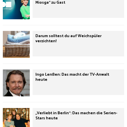
Miosga“ zu Gast
Darum solltest du auf Weichspüler
verzichten!
Ingo Lenßen: Das macht der TV-Anwalt
heute
„Verliebt in Berlin“: Das machen die Serien-
Stars heute