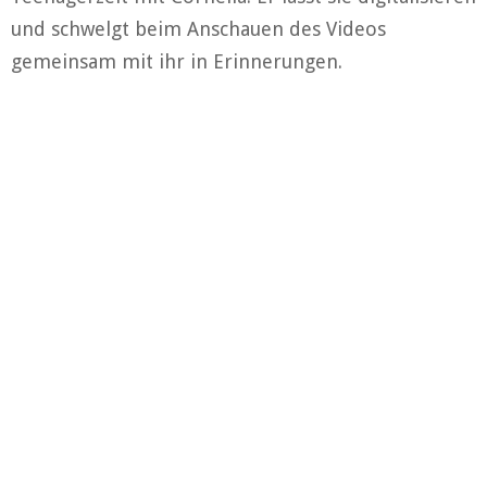
und schwelgt beim Anschauen des Videos
gemeinsam mit ihr in Erinnerungen.