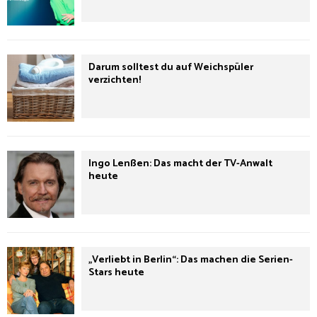
Darum solltest du auf Weichspüler
verzichten!
Ingo Lenßen: Das macht der TV-Anwalt
heute
„Verliebt in Berlin“: Das machen die Serien-
Stars heute