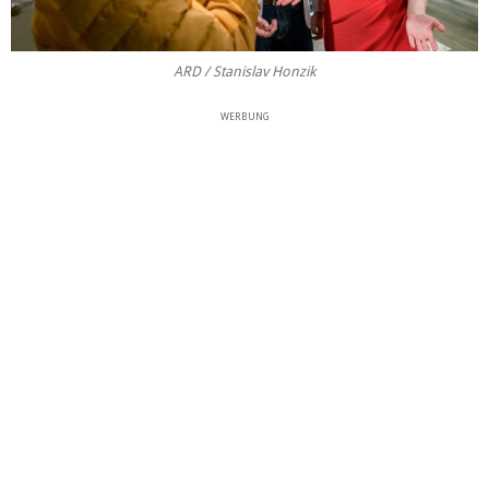
ARD / Stanislav Honzik
WERBUNG