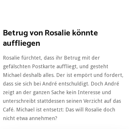
Betrug von Rosalie könnte
auffliegen
Rosalie fürchtet, dass ihr Betrug mit der
gefälschten Postkarte auffliegt, und gesteht
Michael deshalb alles. Der ist empört und fordert,
dass sie sich bei André entschuldigt. Doch André
zeigt an der ganzen Sache kein Interesse und
unterschreibt stattdessen seinen Verzicht auf das
Café. Michael ist entsetzt: Das will Rosalie doch
nicht etwa annehmen?