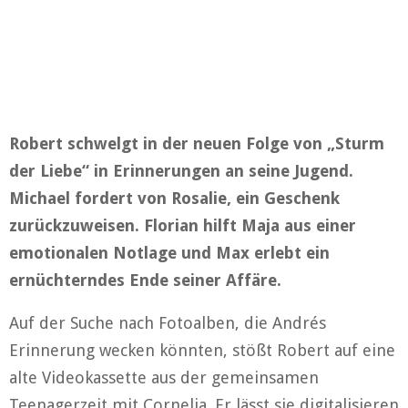
Robert schwelgt in der neuen Folge von „Sturm
der Liebe“ in Erinnerungen an seine Jugend.
Michael fordert von Rosalie, ein Geschenk
zurückzuweisen. Florian hilft Maja aus einer
emotionalen Notlage und Max erlebt ein
ernüchterndes Ende seiner Affäre.
Auf der Suche nach Fotoalben, die Andrés
Erinnerung wecken könnten, stößt Robert auf eine
alte Videokassette aus der gemeinsamen
Teenagerzeit mit Cornelia. Er lässt sie digitalisieren