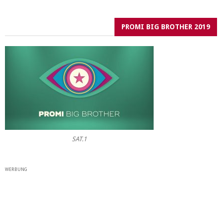
PROMI BIG BROTHER 2019
SAT.1
WERBUNG