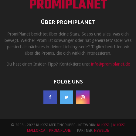
PROMIPLANET
ÜBER PROMIPLANET
PromiPlanet berichtet über deine Stars, Soaps und alles, was dich
bewegt. Welcher Promi ist schwanger oder hat geheiratet? Oder was
passiert als nächstes in deiner Lieblingsserie? Täglich berichten wir
über die Promis, die dich wirklich interessieren.
Du hast einen Insider-Tipp? Kontaktiere uns:
info@promiplanet.de
FOLGE UNS
© 2008 - 2022 KUKKSI MEDIENGRUPPE - NETWORK:
KUKKSI
|
KUKKSI
MALLORCA
|
PROMIPLANET
| PARTNER:
NEWS.DE