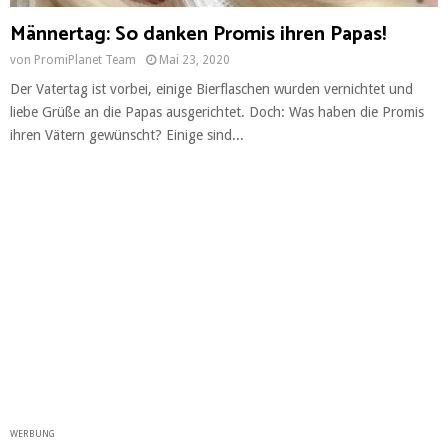
Männertag: So danken Promis ihren Papas!
von
PromiPlanet Team
Mai 23, 2020
Der Vatertag ist vorbei, einige Bierflaschen wurden vernichtet und
liebe Grüße an die Papas ausgerichtet. Doch: Was haben die Promis
ihren Vätern gewünscht? Einige sind...
WERBUNG