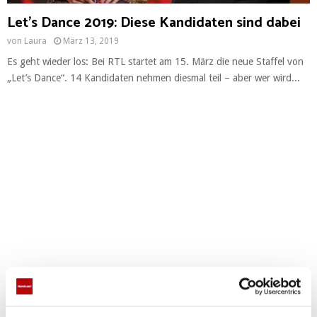
Let’s Dance 2019: Diese Kandidaten sind dabei
von
Laura
März 13, 2019
Es geht wieder los: Bei RTL startet am 15. März die neue Staffel von
„Let’s Dance“. 14 Kandidaten nehmen diesmal teil – aber wer wird...
WERBUNG